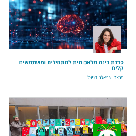
סדנת בינה מלאכותית למתחילים ומשתמשים
קלים
מרצה: אריאלה דניאלי