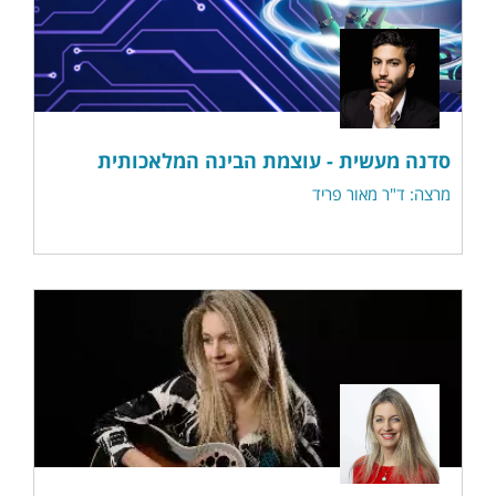
סדנה מעשית - עוצמת הבינה המלאכותית
מרצה: ד"ר מאור פריד