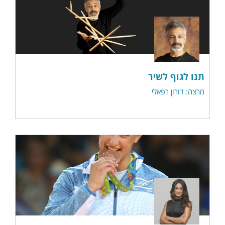
תנו לגוף לשיר
מרצה: דורון רפאלי