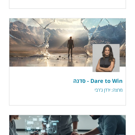
Dare to Win - סדנה
מרצה: ירדן ג'רבי