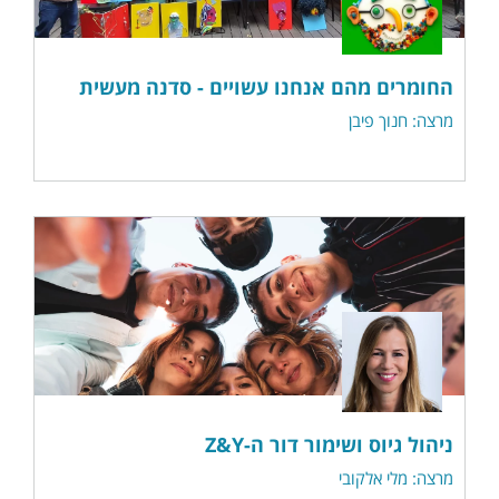
החומרים מהם אנחנו עשויים - סדנה מעשית
מרצה: חנוך פיבן
ניהול גיוס ושימור דור ה-Z&Y
מרצה: מלי אלקובי