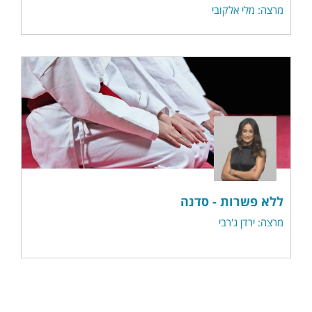
מרצה: מלי אלקובי
ללא פשרות - סדנה
מרצה: ירדן ג'רבי