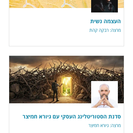
העצמה נשית
מרצה: רבקה קהת
סדנת הסטוריטלינג העסקי עם גיורא חמיצר
מרצה: גיורא חמיצר