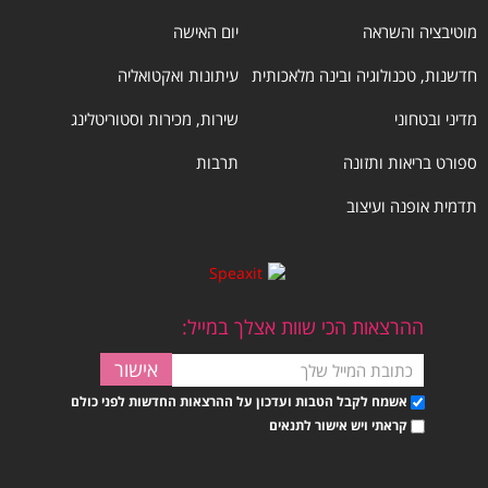
מוטיבציה והשראה
יום האישה
חדשנות, טכנולוגיה ובינה מלאכותית
עיתונות ואקטואליה
מדיני ובטחוני
שירות, מכירות וסטוריטלינג
ספורט בריאות ותזונה
תרבות
תדמית אופנה ועיצוב
ההרצאות הכי שוות אצלך במייל:
אשמח לקבל הטבות ועדכון על ההרצאות החדשות לפני כולם
קראתי ויש אישור לתנאים