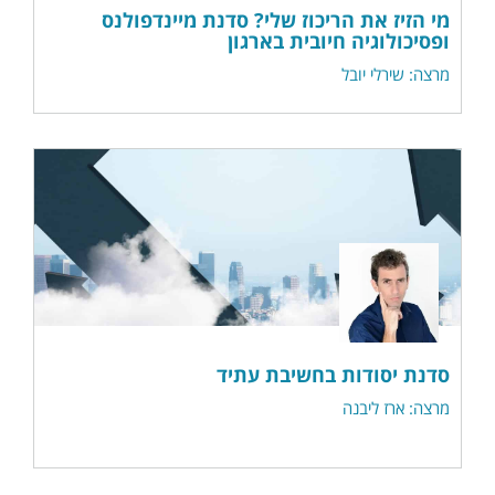
מי הזיז את הריכוז שלי? סדנת מיינדפולנס
ופסיכולוגיה חיובית בארגון
מרצה: שירלי יובל
סדנת יסודות בחשיבת עתיד
מרצה: ארז ליבנה