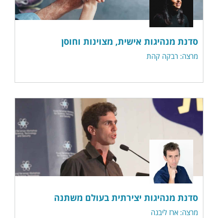
סדנת מנהיגות אישית, מצוינות וחוסן
מרצה: רבקה קהת
סדנת מנהיגות יצירתית בעולם משתנה
מרצה: ארז ליבנה