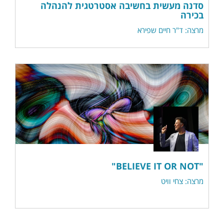
סדנה מעשית בחשיבה אסטרטגית להנהלה
בכירה
מרצה: ד"ר חיים שפירא
"BELIEVE IT OR NOT"
מרצה: צחי וויט