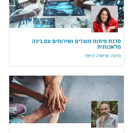
סדנת פיתוח מוצרים ושירותים עם בינה
מלאכותית
מרצה: אריאלה דניאלי