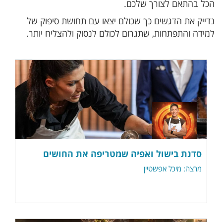
הכל בהתאם לצורך שלכם.
נדייק את הדגשים כך שכולם יצאו עם תחושת סיפוק של
למידה והתפתחות, שתגרום לכולם לנסוק ולהצליח יותר.
סדנת בישול ואפיה שמטריפה את החושים
מרצה: מיכל אפשטיין