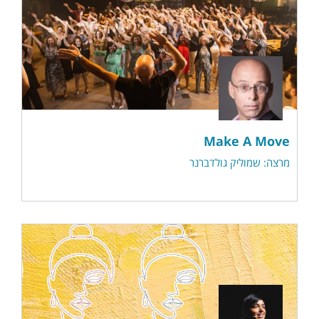
Make A Move
מרצה: שמוליק גולדברנר