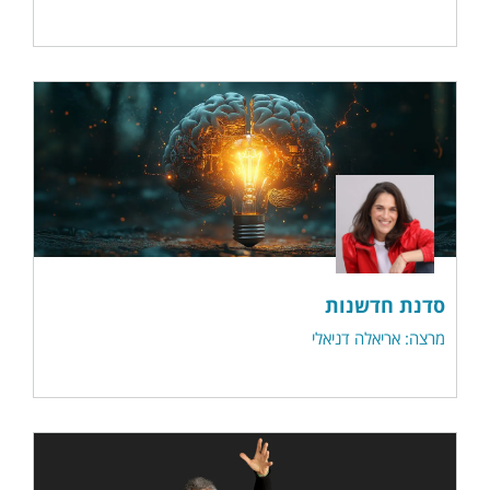
סדנת חדשנות
מרצה: אריאלה דניאלי