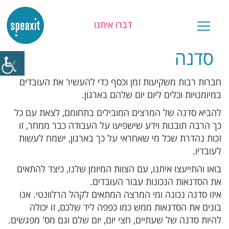
דברו איתנו
סדנה
חברות רבות משקיעות זמן וכסף כדי להעשיר את העובדים
במיומנויות וכלים ליום יום שלהם בארגון.
להביא סדנה של המרצים המובילים בתחומם, לצאת עם כל
כך הרבה תובנות וידע שישפיעו על העבודה כבר ממחר, זו
זכות נהדרת שכל מי שאחראי על כך בארגון, ישמח לעשות
לעובדיו.
בואו והתייעצו איתנו, עם הצוות המיומן שלנו, כיצד להתאים
את הסדנאות הנכונות עבור העובדים.
איזו סדנה נכונה ומי המרצה המתאים לקהל הרלוונטי. אנו
בונים את הסדנאות ממש כמו כפפה ליד שלכם, זו יכולה
להיות סדנה של שעתיים, חצי יום, יום שלם וגם מס' מפגשים.