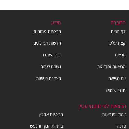
החברה
מידע
דף הבית
הרצאות פתוחות
קצת עלינו
חדשות ועדכונים
מרצים
דברו איתנו
הרצאות וסדנאות
נשמח לעזור
יום האישה
הצהרת נגישות
תנאי שימוש
הרצאות לפי תחומי עניין
ניהול ומנהיגות
הרצאות אונליין
סדנה
בריאות הגוף והנפש