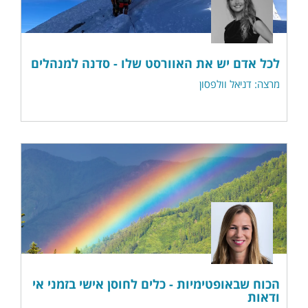
לכל אדם יש את האוורסט שלו - סדנה למנהלים
מרצה: דניאל וולפסון
הכוח שבאופטימיות - כלים לחוסן אישי בזמני אי
ודאות