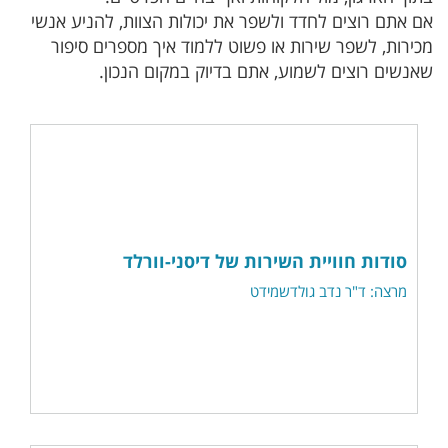
אם אתם רוצים לחדד ולשפר את יכולות הצוות, להניע אנשי
מכירות, לשפר שירות או פשוט ללמוד איך מספרים סיפור
שאנשים רוצים לשמוע, אתם בדיוק במקום הנכון.
סודות חוויית השירות של דיסני-וורלד
מרצה: ד"ר נדב גולדשמידט