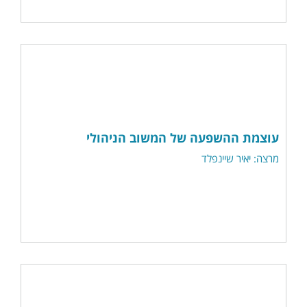
עוצמת ההשפעה של המשוב הניהולי
מרצה: יאיר שיינפלד