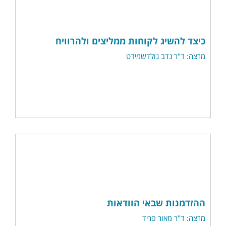
כיצד להשיג לקוחות ממליצים ולהרוויח
מרצה: ד"ר נדב גולדשמידט
ההזדמנות שבאי הוודאות
מרצה: ד"ר מאור פריד