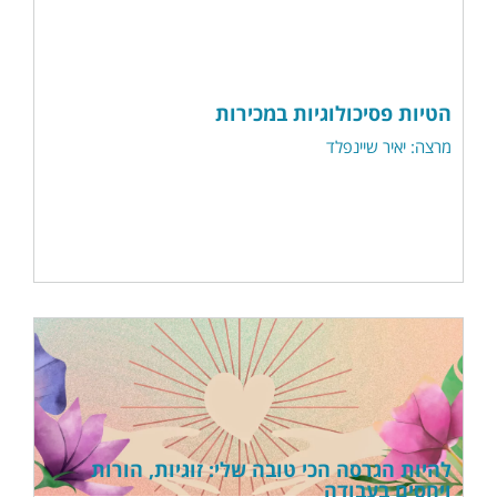
הטיות פסיכולוגיות במכירות
מרצה: יאיר שיינפלד
להיות הגרסה הכי טובה שלי: זוגיות, הורות
ויחסים בעבודה