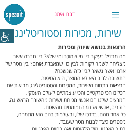
דברו איתנו
שירות, מכירות וסטוריטלינג
הרצאות בנושא שיווק ומכירות
מה מבדיל בעיקר בין מי שמוכר ומי שלא? בין חברה אשר
מצליחה לשמר לקוחות לבין כזו שמאבדת אותם? בין מסר של
ארגון אשר נשאר לבין כזה שנשכח?
התשובה לרוב היא לא המוצר, היא הסיפור.
הרצאות בתחום השירות, המכירות והסטוריטלינג מביאות את
הכלים הכי פרקטיים והכי עוצמתיים לעולם העסקי.
המרצים שלנו הם אנשי מכירות ושירות מהשורה הראשונה,
חוקרים, אנשי אקדמיה ומומחים מהשטח.
כל אחד מהם, בדרכו שלו, ובעולמות בהם הוא מתמחה,
מספרים כיצד לבנות מסר שעובד.
בתוך הארגון, מול הלקוחות ואף בחיים הפרטיים.