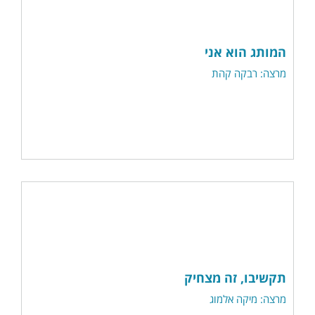
המותג הוא אני
מרצה: רבקה קהת
תקשיבו, זה מצחיק
מרצה: מיקה אלמוג