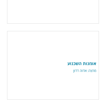
אומנות השכנוע
מרצה: אדוה דדון