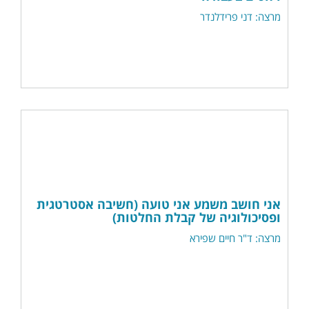
מרצה: דני פרידלנדר
אני חושב משמע אני טועה (חשיבה אסטרטגית
ופסיכולוגיה של קבלת החלטות)
מרצה: ד"ר חיים שפירא