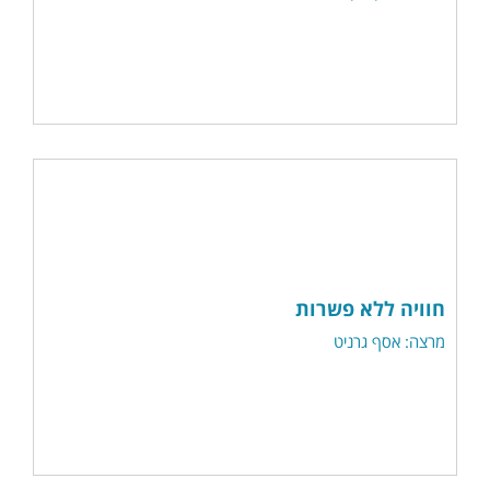
חוויה ללא פשרות
מרצה: אסף גרניט