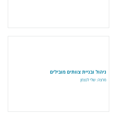
ניהול ובניית צוותים מובילים
מרצה: שלי לנצמן