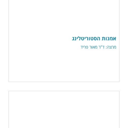
אמנות הסטוריטלינג
מרצה: ד"ר מאור פריד