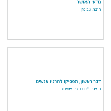
מדעי האושר
מרצה: ניב פרן
דבר ראשון, תפסיקו להרגיז אנשים
מרצה: ד"ר נדב גולדשמידט