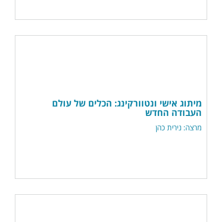
מיתוג אישי ונטוורקינג: הכלים של עולם
העבודה החדש
מרצה: נירית כהן