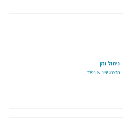
ניהול זמן
מרצה: יאיר שיינפלד