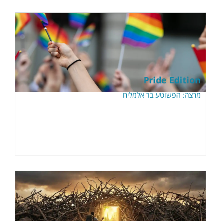
Pride Edition
מרצה: הפשוטע בר אלמליח