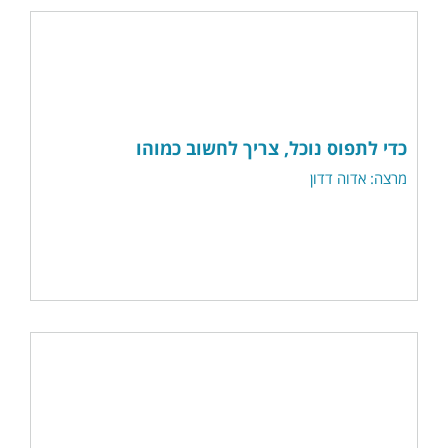
כדי לתפוס נוכל, צריך לחשוב כמוהו
מרצה: אדוה דדון