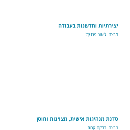
יצירתיות וחדשנות בעבודה
מרצה: ליאור פרנקל
סדנת מנהיגות אישית, מצוינות וחוסן
מרצה: רבקה קהת