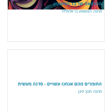
ההרצאה של בר הפשוטע
מרצה: הפשוטע בר אלמליח
החומרים מהם אנחנו עשויים - סדנה מעשית
מרצה: חנוך פיבן