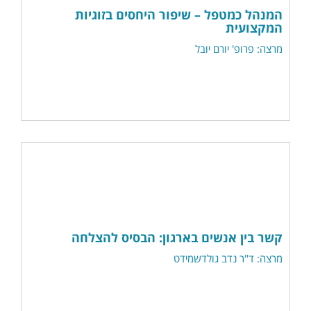
המנהל כמטפל – שיפור היחסים בזוגיות
המקצועית
מרצה: פרופ' יורם יובל
קשר בין אנשים בארגון: הבסיס להצלחה
מרצה: ד"ר נדב גולדשמידט