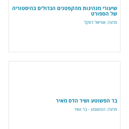
שיעורי מנהיגות מהקפטנים הגדולים בהיסטוריה
של הספורט
מרצה: אוריאל דסקל
בר הפשוטע ושיר הדס מאיר
מרצה: הפשוטע - בר ושיר