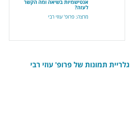
אנטישמיות בשיאה ומה הקשר
לעזה?
מרצה: פרופ' עוזי רבי
גלריית תמונות של פרופ' עוזי רבי