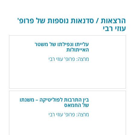
הרצאות / סדנאות נוספות של פרופ'
עוזי רבי
עלייתו ונפילתו של משטר
האייתולות
מרצה: פרופ' עוזי רבי
בין התרבות לפוליטיקה – משנתו
של החמאס
מרצה: פרופ' עוזי רבי