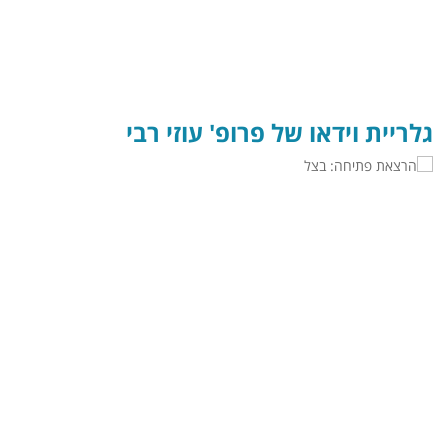
גלריית וידאו של פרופ' עוזי רבי