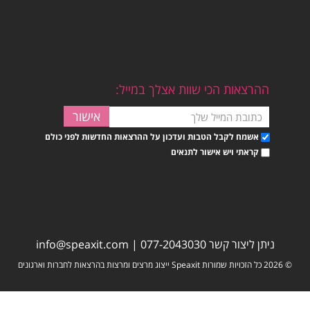
ההרצאות הכי שוות אצלך במייל:
אשמח לקבל הטבות ועדכון על ההרצאות החדשות לפני כולם
קראתי ויש אישור לתנאים
ניתן ליצור קשר
077-2043030
|
info@speaxit.com
© 2026 כל הזכויות שמורות Speaxit ייצוג מרצים ומרצות בהרצאות לחברות וארגונים