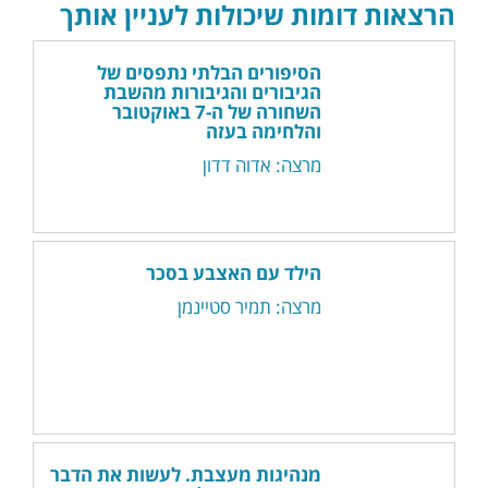
הרצאות דומות שיכולות לעניין אותך
הסיפורים הבלתי נתפסים של
הגיבורים והגיבורות מהשבת
השחורה של ה-7 באוקטובר
והלחימה בעזה
מרצה: אדוה דדון
הילד עם האצבע בסכר
מרצה: תמיר סטיינמן
מנהיגות מעצבת. לעשות את הדבר