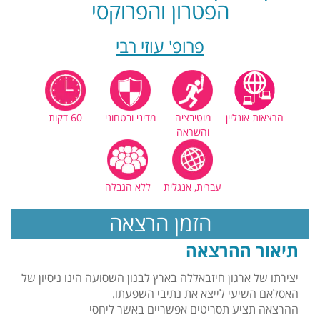
הפטרון והפרוקסי
פרופ' עוזי רבי
הרצאות אונליין
מוטיבציה
מדיני ובטחוני
60 דקות
והשראה
עברית, אנגלית
ללא הגבלה
הזמן הרצאה
תיאור ההרצאה
יצירתו של ארגון חיזבאללה בארץ לבנון השסועה הינו ניסיון של
האסלאם השיעי לייצא את נתיבי השפעתו.
ההרצאה תציע תסריטים אפשריים באשר ליחסי