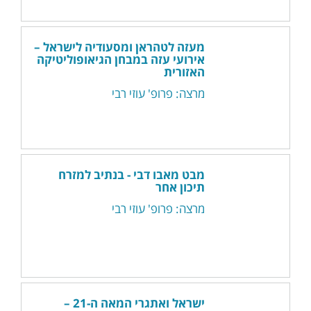
מעזה לטהראן ומסעודיה לישראל –
אירועי עזה במבחן הגיאופוליטיקה
האזורית
מרצה: פרופ' עוזי רבי
מבט מאבו דבי - בנתיב למזרח
תיכון אחר
מרצה: פרופ' עוזי רבי
ישראל ואתגרי המאה ה-21 –