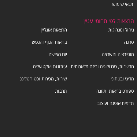
תנאי שימוש
הרצאות לפי תחומי עניין
ניהול ומנהיגות
הרצאות אונליין
סדנה
בריאות הגוף והנפש
מוטיבציה והשראה
יום האישה
חדשנות, טכנולוגיה ובינה מלאכותית
עיתונות ואקטואליה
מדיני ובטחוני
שירות, מכירות וסטוריטלינג
ספורט בריאות ותזונה
תרבות
תדמית אופנה ועיצוב