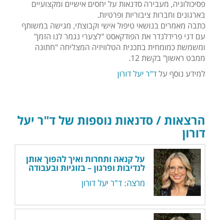
פסיכולוגיה, מעבירה סדנאות על יחסים אישיים ומקצועיים
בארגונים וחברות ציבוריות ופרטיות.
כתבה מאמרים בנושאי טיפול אישי וקבוצתי, מגישה במשותף
עם דני פרידלנדר את הפודקאסט "לצערי נגמר לנו הזמן"
ומשמשת כמומחית בתכנית הטלוויזיה המצליחה "חתונה
ממבט ראשון" בקשת 12.
למידע נוסף על
ד"ר יעל דורון
הרצאות / סדנאות נוספות של ד"ר יעל
דורון
על קנאה ותחרות ואיך להפוך אותן
לנדיבות ופרגון – בזוגיות ובעבודה
מרצה: ד"ר יעל דורון