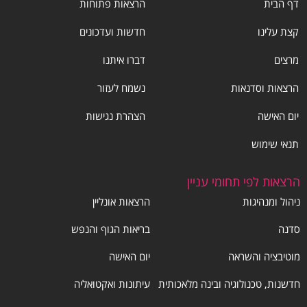
דף הבית
הרצאות פתוחות
קצת עלינו
חדשות ועדכונים
מרצים
דברו איתנו
הרצאות וסדנאות
נשמח לעזור
יום האישה
הצהרת נגישות
תנאי שימוש
הרצאות לפי תחומי עניין
ניהול ומנהיגות
הרצאות אונליין
סדנה
בריאות הגוף והנפש
מוטיבציה והשראה
יום האישה
חדשנות, טכנולוגיה ובינה מלאכותית
עיתונות ואקטואליה