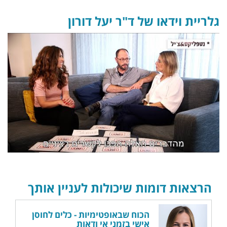
גלריית וידאו של ד"ר יעל דורון
הרצאות דומות שיכולות לעניין אותך
הכוח שבאופטימיות - כלים לחוסן
אישי בזמני אי ודאות