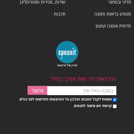
מדיני ובטחוני
שירות, מכירות וסטוריטלינג
ספורט בריאות ותזונה
תרבות
תדמית אופנה ועיצוב
ההרצאות הכי שוות אצלך במייל:
אשמח לקבל הטבות ועדכון על ההרצאות החדשות לפני כולם
קראתי ויש אישור לתנאים