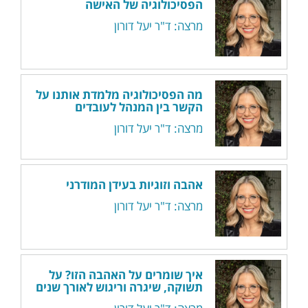
הפסיכולוגיה של האישה
מרצה: ד"ר יעל דורון
מה הפסיכולוגיה מלמדת אותנו על
הקשר בין המנהל לעובדים
מרצה: ד"ר יעל דורון
אהבה וזוגיות בעידן המודרני
מרצה: ד"ר יעל דורון
איך שומרים על האהבה הזו? על
תשוקה, שיגרה וריגוש לאורך שנים