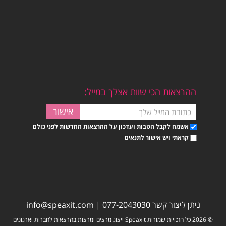
ההרצאות הכי שוות אצלך במייל:
אשמח לקבל הטבות ועדכון על ההרצאות החדשות לפני כולם
קראתי ויש אישור לתנאים
ניתן ליצור קשר
077-2043030
|
info@speaxit.com
© 2026 כל הזכויות שמורות Speaxit ייצוג מרצים ומרצות בהרצאות לחברות וארגונים