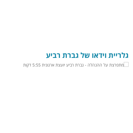
גלריית וידאו של גברת רביע