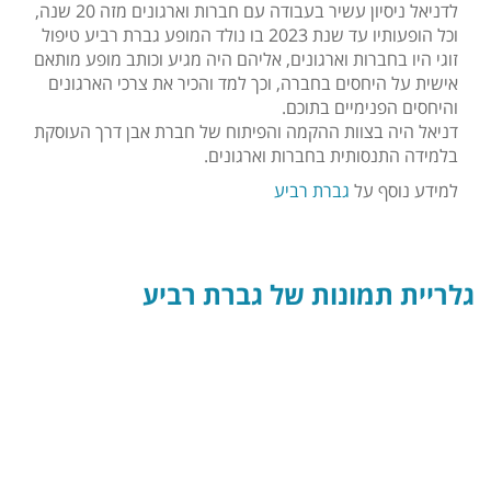
לדניאל ניסיון עשיר בעבודה עם חברות וארגונים מזה 20 שנה,
וכל הופעותיו עד שנת 2023 בו נולד המופע גברת רביע טיפול
זוגי היו בחברות וארגונים, אליהם היה מגיע וכותב מופע מותאם
אישית על היחסים בחברה, וכך למד והכיר את צרכי הארגונים
והיחסים הפנימיים בתוכם.
דניאל היה בצוות ההקמה והפיתוח של חברת אבן דרך העוסקת
בלמידה התנסותית בחברות וארגונים.
למידע נוסף על
גברת רביע
גלריית תמונות של גברת רביע