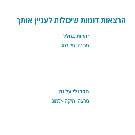
הרצאות דומות שיכולות לעניין אותך
יהדות בחלל
מרצה: טל רמון
ספרו לי על זה
מרצה: מיקה אלמוג