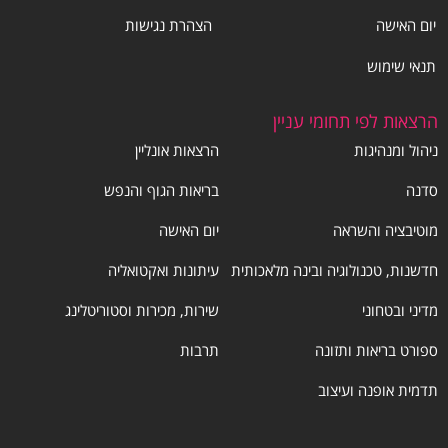
יום האישה
הצהרת נגישות
תנאי שימוש
הרצאות לפי תחומי עניין
ניהול ומנהיגות
הרצאות אונליין
סדנה
בריאות הגוף והנפש
מוטיבציה והשראה
יום האישה
חדשנות, טכנולוגיה ובינה מלאכותית
עיתונות ואקטואליה
מדיני ובטחוני
שירות, מכירות וסטוריטלינג
ספורט בריאות ותזונה
תרבות
תדמית אופנה ועיצוב