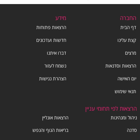
החברה
מידע
דף הבית
הרצאות פתוחות
קצת עלינו
חדשות ועדכונים
מרצים
דברו איתנו
הרצאות וסדנאות
נשמח לעזור
יום האישה
הצהרת נגישות
תנאי שימוש
הרצאות לפי תחומי עניין
ניהול ומנהיגות
הרצאות אונליין
סדנה
בריאות הגוף והנפש