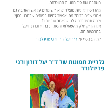
האהבה ואת סוד הזוגיות המוצלחת.
מהו הסוד לזוגיות מוצלחת? איך שומרים על אש האהבה גם
אחרי שנים רבות? מתי אפשר להיות בטוחים שבחרנו נכון?
ולמה תמיד נדמה לנו שלאחר טוב יותר?
אלו הן רק חלק מהשאלות והסוגיות בהן ידונו דני ויעל
בהרצאותיהם.
למידע נוסף על
ד"ר יעל דורון ודני פרידלנדר
גלריית תמונות של ד"ר יעל דורון ודני
פרידלנדר