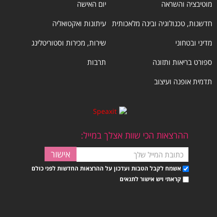
מוטיבציה והשראה
יום האישה
חדשנות, טכנולוגיה ובינה מלאכותית
עיתונות ואקטואליה
מדיני ובטחוני
שירות, מכירות וסטוריטלינג
ספורט בריאות ותזונה
תרבות
תדמית אופנה ועיצוב
ההרצאות הכי שוות אצלך במייל:
אשמח לקבל הטבות ועדכון על ההרצאות החדשות לפני כולם
קראתי ויש אישור לתנאים