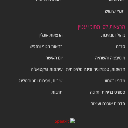
תנאי שימוש
הרצאות לפי תחומי עניין
ניהול ומנהיגות
הרצאות אונליין
סדנה
בריאות הגוף והנפש
מוטיבציה והשראה
יום האישה
חדשנות, טכנולוגיה ובינה מלאכותית
עיתונות ואקטואליה
מדיני ובטחוני
שירות, מכירות וסטוריטלינג
ספורט בריאות ותזונה
תרבות
תדמית אופנה ועיצוב