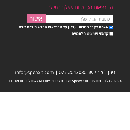
ההרצאות הכי שוות אצלך במייל:
אשמח לקבל הטבות ועדכון על ההרצאות החדשות לפני כולם
קראתי ויש אישור לתנאים
ניתן ליצור קשר
077-2043030
|
info@speaxit.com
© 2026 כל הזכויות שמורות Speaxit ייצוג מרצים ומרצות בהרצאות לחברות וארגונים