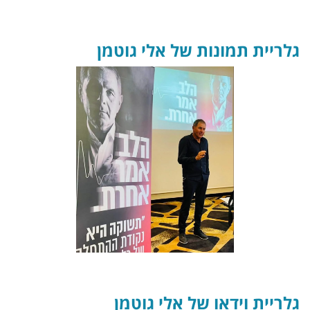
גלריית תמונות של אלי גוטמן
גלריית וידאו של אלי גוטמן