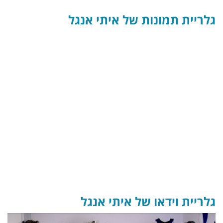
גלריית תמונות של איתי אנגל
גלריית וידאו של איתי אנגל