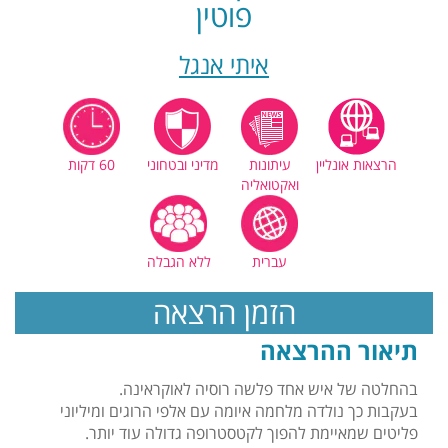
פוטין
איתי אנגל
הרצאות אונליין
עיתונות
מדיני ובטחוני
60 דקות
ואקטואליה
עברית
ללא הגבלה
הזמן הרצאה
תיאור ההרצאה
בהחלטה של איש אחד פלשה רוסיה לאוקראינה.
בעקבות כך נולדה מלחמה איומה עם אלפי הרוגים ומיליוני
פליטים שמאיימת להפוך לקטסטרופה גדולה עוד יותר.