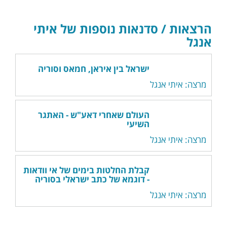
הרצאות / סדנאות נוספות של איתי
אנגל
ישראל בין איראן, חמאס וסוריה
מרצה: איתי אנגל
העולם שאחרי דאע"ש - האתגר
השיעי
מרצה: איתי אנגל
קבלת החלטות בימים של אי וודאות
- דוגמא של כתב ישראלי בסוריה
מרצה: איתי אנגל