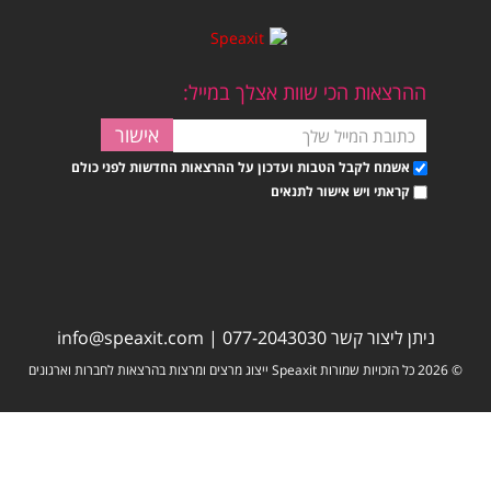
ההרצאות הכי שוות אצלך במייל:
אשמח לקבל הטבות ועדכון על ההרצאות החדשות לפני כולם
קראתי ויש אישור לתנאים
ניתן ליצור קשר
077-2043030
|
info@speaxit.com
© 2026 כל הזכויות שמורות Speaxit ייצוג מרצים ומרצות בהרצאות לחברות וארגונים