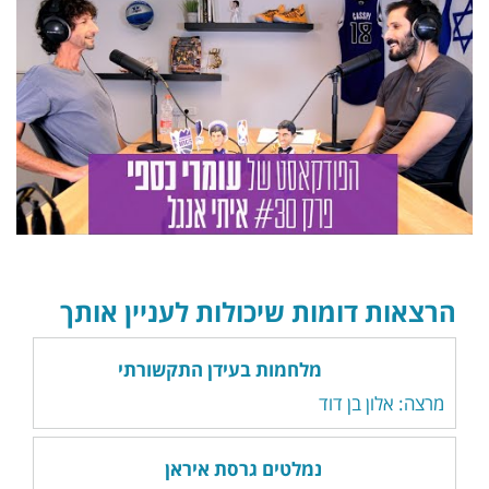
הרצאות דומות שיכולות לעניין אותך
מלחמות בעידן התקשורתי
מרצה: אלון בן דוד
נמלטים גרסת איראן