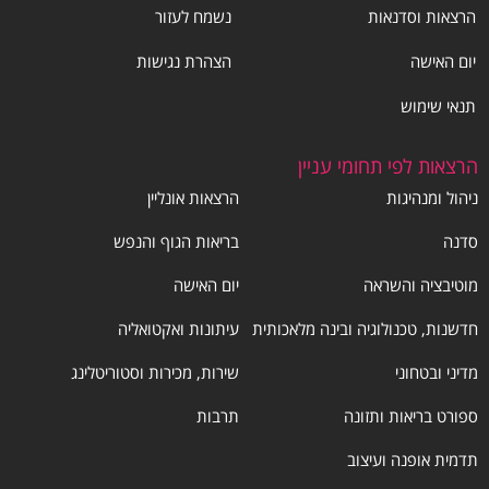
הרצאות וסדנאות
נשמח לעזור
יום האישה
הצהרת נגישות
תנאי שימוש
הרצאות לפי תחומי עניין
ניהול ומנהיגות
הרצאות אונליין
סדנה
בריאות הגוף והנפש
מוטיבציה והשראה
יום האישה
חדשנות, טכנולוגיה ובינה מלאכותית
עיתונות ואקטואליה
מדיני ובטחוני
שירות, מכירות וסטוריטלינג
ספורט בריאות ותזונה
תרבות
תדמית אופנה ועיצוב