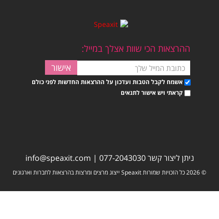
ההרצאות הכי שוות אצלך במייל:
אשמח לקבל הטבות ועדכון על ההרצאות החדשות לפני כולם
קראתי ויש אישור לתנאים
ניתן ליצור קשר
077-2043030
|
info@speaxit.com
© 2026 כל הזכויות שמורות Speaxit ייצוג מרצים ומרצות בהרצאות לחברות וארגונים