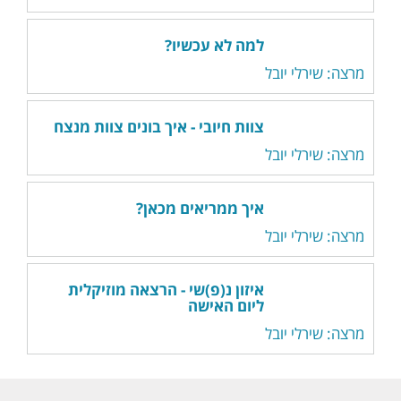
למה לא עכשיו?
מרצה: שירלי יובל
צוות חיובי - איך בונים צוות מנצח
מרצה: שירלי יובל
איך ממריאים מכאן?
מרצה: שירלי יובל
איזון נ(פ)שי - הרצאה מוזיקלית
ליום האישה
מרצה: שירלי יובל