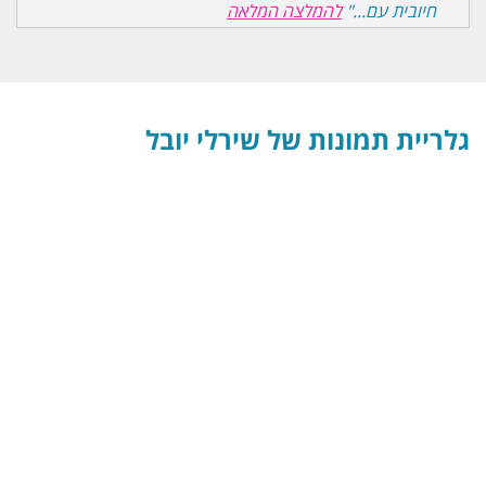
חיובית עם..."
להמלצה המלאה
גלריית תמונות של שירלי יובל