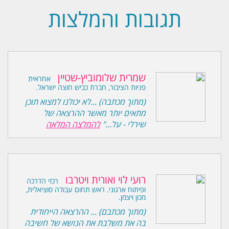
תגובות והמלצות
שמרית שלומוביץ-שטיין
אחראית
פניות הציבור, חברת כביש חוצה ישראל.
(מתוך מכתבה) ...לא יכולנו למצוא תוכן
מתאים יותר מאשר ההרצאה של
שירלי - על..."
להמלצה המלאה
רועי לוי ואורית ויטרבו
רכזי הדרכה
ופיתוח ארגוני. ראש תחום עבודה סוציאלית,
מכון ויצמן.
(מתוך מכתבם) ... ההרצאה הייחודית
בה את משלבת את הנושא של חשיבה