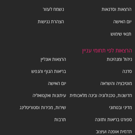
הרצאות וסדנאות
נשמח לעזור
יום האישה
הצהרת נגישות
תנאי שימוש
הרצאות לפי תחומי עניין
ניהול ומנהיגות
הרצאות אונליין
סדנה
בריאות הגוף והנפש
מוטיבציה והשראה
יום האישה
חדשנות, טכנולוגיה ובינה מלאכותית
עיתונות ואקטואליה
מדיני ובטחוני
שירות, מכירות וסטוריטלינג
ספורט בריאות ותזונה
תרבות
תדמית אופנה ועיצוב