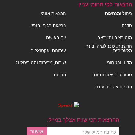
הרצאות לפי תחומי עניין
ניהול ומנהיגות
הרצאות אונליין
סדנה
בריאות הגוף והנפש
מוטיבציה והשראה
יום האישה
חדשנות, טכנולוגיה ובינה
מלאכותית
עיתונות ואקטואליה
מדיני ובטחוני
שירות, מכירות וסטוריטלינג
ספורט בריאות ותזונה
תרבות
תדמית אופנה ועיצוב
ההרצאות הכי שוות אצלך במייל: