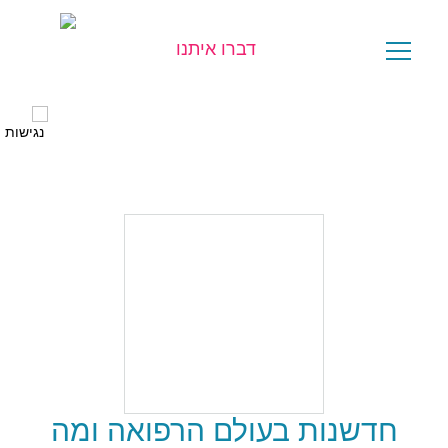
דברו איתנו
יש לכם שאלה?
חדשנות בעולם הרפואה ומה