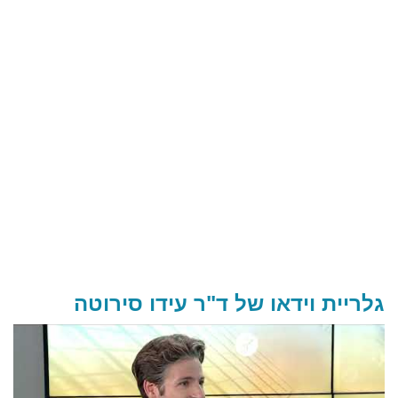
גלריית וידאו של ד"ר עידו סירוטה