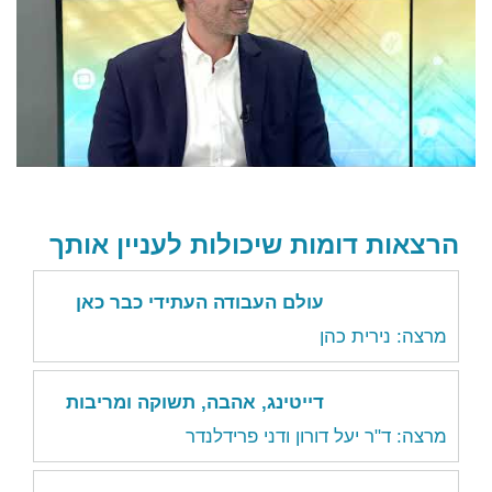
הרצאות דומות שיכולות לעניין אותך
עולם העבודה העתידי כבר כאן
מרצה: נירית כהן
דייטינג, אהבה, תשוקה ומריבות
מרצה: ד"ר יעל דורון ודני פרידלנדר