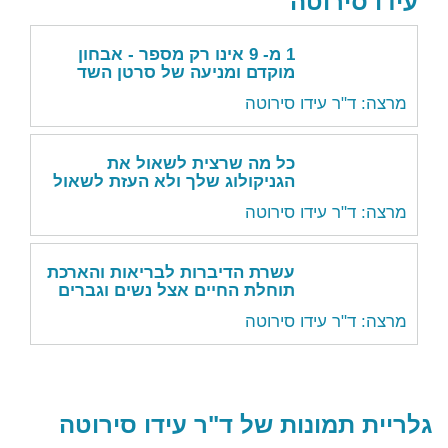
עידו סירוטה
1 מ- 9 אינו רק מספר - אבחון
מוקדם ומניעה של סרטן השד
מרצה: ד"ר עידו סירוטה
כל מה שרצית לשאול את
הגניקולוג שלך ולא העזת לשאול
מרצה: ד"ר עידו סירוטה
עשרת הדיברות לבריאות והארכת
תוחלת החיים אצל נשים וגברים
מרצה: ד"ר עידו סירוטה
גלריית תמונות של ד"ר עידו סירוטה