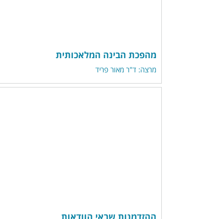
מהפכת הבינה המלאכותית
מרצה: ד"ר מאור פריד
ההזדמנות שבאי הוודאות