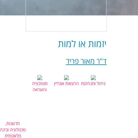
יזמות או למות
ד"ר מאור פריד
ניהול ומנהיגות
הרצאות אונליין
מוטיבציה
והשראה
חדשנות,
טכנולוגיה ובינה
מלאכותית