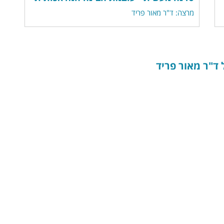
מרצה: ד"ר מאור פריד
 ד"ר מאור פריד