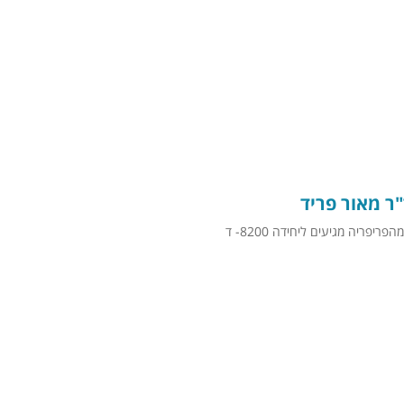
"ר מאור פריד