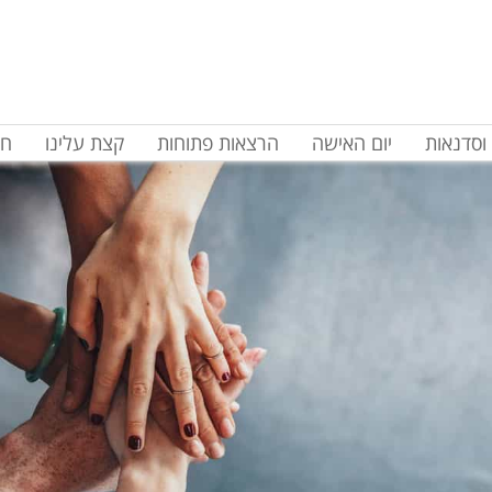
וסדנאות
יום האישה
הרצאות פתוחות
קצת עלינו
חד