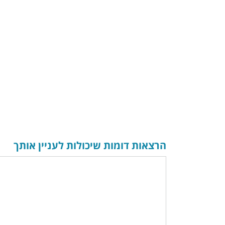
הרצאות דומות שיכולות לעניין אותך