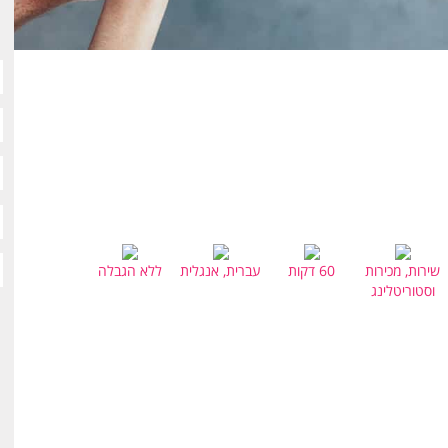
שירות, מכירות
60 דקות
עברית, אנגלית
ללא הגבלה
וסטוריטלינג