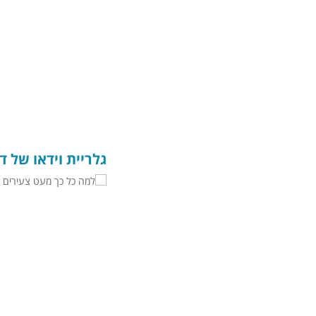
גלריית וידאו של ד