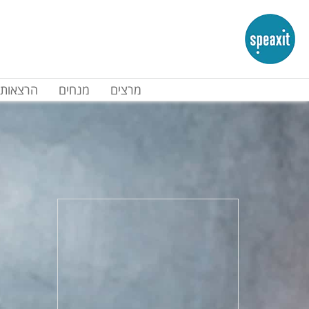
מרצים
מנחים
הרצאות 