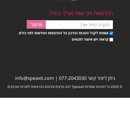
ההרצאות הכי שוות אצלך במייל:
אשמח לקבל הטבות ועדכון על ההרצאות החדשות לפני כולם
קראתי ויש אישור לתנאים
ניתן ליצור קשר
077-2043030
|
info@speaxit.com
© 2026 כל הזכויות שמורות Speaxit ייצוג מרצים ומרצות בהרצאות לחברות וארגונים