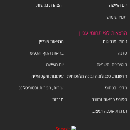
יום האישה
הצהרת נגישות
תנאי שימוש
הרצאות לפי תחומי עניין
ניהול ומנהיגות
הרצאות אונליין
סדנה
בריאות הגוף והנפש
מוטיבציה והשראה
יום האישה
חדשנות, טכנולוגיה ובינה מלאכותית
עיתונות ואקטואליה
מדיני ובטחוני
שירות, מכירות וסטוריטלינג
ספורט בריאות ותזונה
תרבות
תדמית אופנה ועיצוב