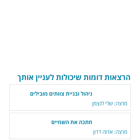
הרצאות דומות שיכולות לעניין אותך
ניהול ובניית צוותים מובילים
מרצה: שלי לנצמן
חתכה את השמיים
מרצה: אדוה דדון