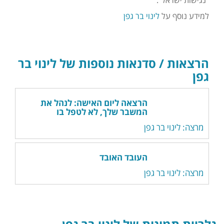
"נגישות ישראל".
למידע נוסף על
לינוי בר גפן
הרצאות / סדנאות נוספות של לינוי בר
גפן
הרצאה ליום האישה: לנהל את
המשבר שלך, לא לטפל בו
מרצה: לינוי בר גפן
העובד האובד
מרצה: לינוי בר גפן