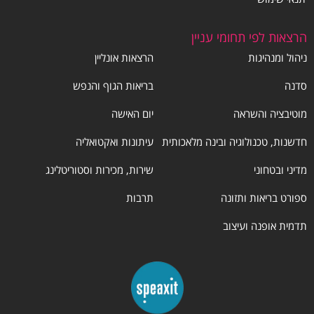
הרצאות לפי תחומי עניין
ניהול ומנהיגות
הרצאות אונליין
סדנה
בריאות הגוף והנפש
מוטיבציה והשראה
יום האישה
חדשנות, טכנולוגיה ובינה מלאכותית
עיתונות ואקטואליה
מדיני ובטחוני
שירות, מכירות וסטוריטלינג
ספורט בריאות ותזונה
תרבות
תדמית אופנה ועיצוב