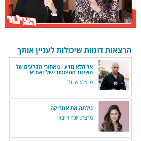
הרצאות דומות שיכולות לעניין אותך
אל הלא נודע - מאחורי הקלעים של
השיגור ההיסטורי של נאס"א
מרצה: שי גל
גילתה את אמריקה
מרצה: יונה לייבזון