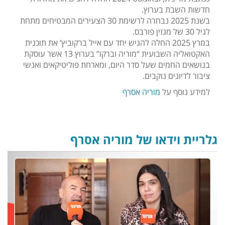
חדשות השבת בערוץ.
בשנת 2025 נבחרה לרשימת 30 הצעירים המבטיחים מתחת
לגיל 30 של מגזין פורבס.
במרץ 2025 החלה להגיש יחד עם אייל ברקוביץ’ את תוכנית
האקטואליה השבועית “מוריה וברקו” בערוץ 13 אשר עוסקת
בנושאים החמים שעל סדר היום, ומארחת פוליטיקאים ואנשי
ציבור לדיונים נוקבים.
למידע נוסף על
מוריה אסרף
גלריית וידאו של מוריה אסרף