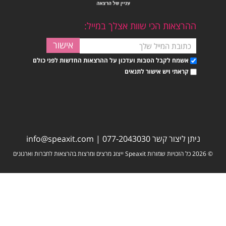
ההרצאות הכי שוות אצלך במייל:
אשמח לקבל הטבות ועדכון על ההרצאות החדשות לפני כולם
קראתי ויש אישור לתנאים
ניתן ליצור קשר
077-2043030
|
info@speaxit.com
© 2026 כל הזכויות שמורות Speaxit ייצוג מרצים ומרצות בהרצאות לחברות וארגונים