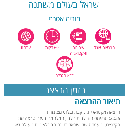
ישראל בעולם משתנה
מוריה אסרף
הרצאות אונליין
עיתונות
60 דקות
עברית
ואקטואליה
ללא הגבלה
הזמן הרצאה
תיאור ההרצאה
הרצאה אקטואלית, נוקבת ובלתי מצונזרת
2025: טראמפ חזר לבית הלבן, המלחמה בעזה טרפה את
הקלפים, ומעמדה של ישראל בזירה הבינלאומית מעולם לא