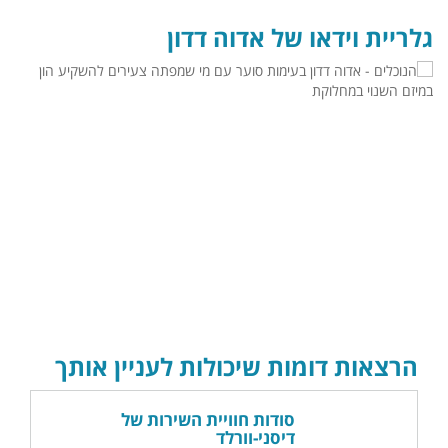
גלריית וידאו של אדוה דדון
הרצאות דומות שיכולות לעניין אותך
סודות חוויית השירות של
דיסני-וורלד