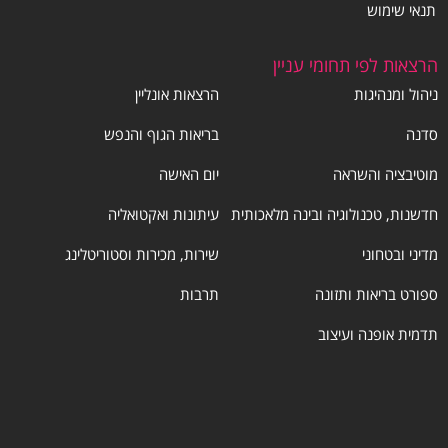
תנאי שימוש
הרצאות לפי תחומי עניין
ניהול ומנהיגות
הרצאות אונליין
סדנה
בריאות הגוף והנפש
מוטיבציה והשראה
יום האישה
חדשנות, טכנולוגיה ובינה מלאכותית
עיתונות ואקטואליה
מדיני ובטחוני
שירות, מכירות וסטוריטלינג
ספורט בריאות ותזונה
תרבות
תדמית אופנה ועיצוב