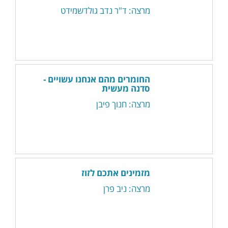
מרצה: ד"ר נדב גולדשמידט
החומרים מהם אנחנו עשויים -
סדנה מעשית
מרצה: חנוך פיבן
מזמינים אתכם לזוז
מרצה: ניב פרן