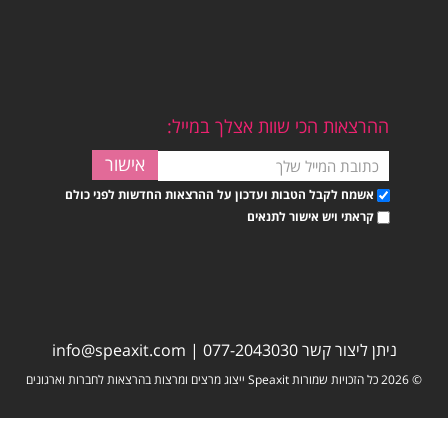
ההרצאות הכי שוות אצלך במייל:
אשמח לקבל הטבות ועדכון על ההרצאות החדשות לפני כולם
קראתי ויש אישור לתנאים
ניתן ליצור קשר
077-2043030
|
info@speaxit.com
© 2026 כל הזכויות שמורות Speaxit ייצוג מרצים ומרצות בהרצאות לחברות וארגונים