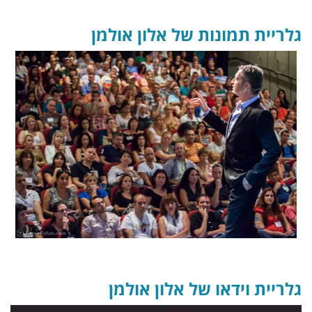
גלריית תמונות של אלון אולמן
גלריית וידאו של אלון אולמן