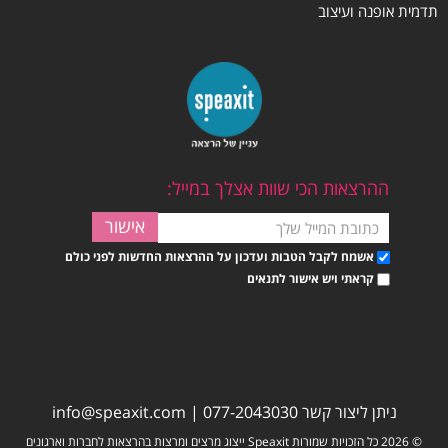
תדמית אופנה ועיצוב
ההרצאות הכי שוות אצלך במייל:
אשמח לקבל הטבות ועדכון על ההרצאות החדשות לפני כולם
קראתי ויש אישור לתנאים
ניתן ליצור קשר
077-2043030
|
info@speaxit.com
© 2026 כל הזכויות שמורות Speaxit ייצוג מרצים ומרצות בהרצאות לחברות וארגונים