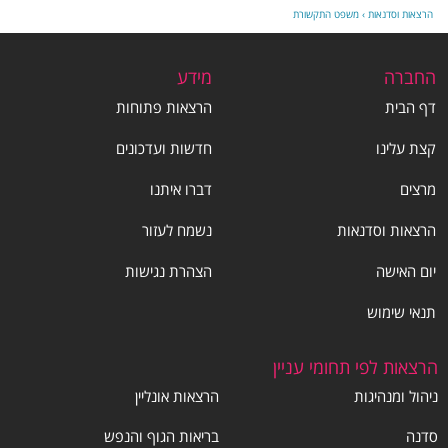
הרצאות וסדנאות
›
משפט התקשורת
החברה
מידע
דף הבית
הרצאות פתוחות
קצת עלינו
חדשות ועדכונים
מרצים
דברו איתנו
הרצאות וסדנאות
נשמח לעזור
יום האישה
הצהרת נגישות
תנאי שימוש
הרצאות לפי תחומי עניין
ניהול ומנהיגות
הרצאות אונליין
סדנה
בריאות הגוף והנפש