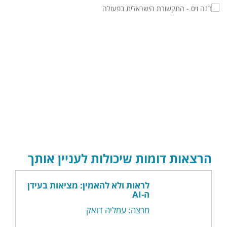
הרצאות דומות שיכולות לעניין אותך
לראות ולא להאמין: מציאות בעידן
ה-AI
מרצה: עמליה דואק