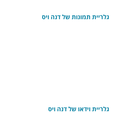
גלריית תמונות של דנה ויס
גלריית וידאו של דנה ויס