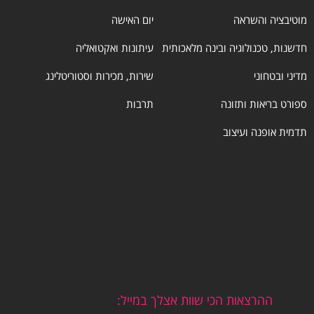
מוטיבציה והשראה
יום האישה
חדשנות, טכנולוגיה ובינה מלאכותית
עיתונות ואקטואליה
מדיני ובטחוני
שירות, מכירות וסטוריטלינג
ספורט בריאות ותזונה
תרבות
תדמית אופנה ועיצוב
ההרצאות הכי שוות אצלך במייל: