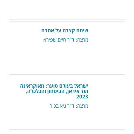
שיחה קצרה על אהבה
מרצה: ד"ר חיים שפירא
ישראל בעולם סוער: מאוקראינה
ועד איראן, הביטחון והכלכלה,
2023
מרצה: ד"ר גיא בכור