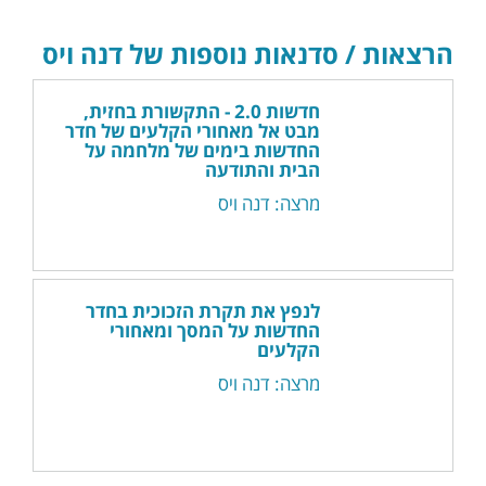
הרצאות / סדנאות נוספות של דנה ויס
חדשות 2.0 - התקשורת בחזית,
מבט אל מאחורי הקלעים של חדר
החדשות בימים של מלחמה על
הבית והתודעה
מרצה: דנה ויס
לנפץ את תקרת הזכוכית בחדר
החדשות על המסך ומאחורי
הקלעים
מרצה: דנה ויס