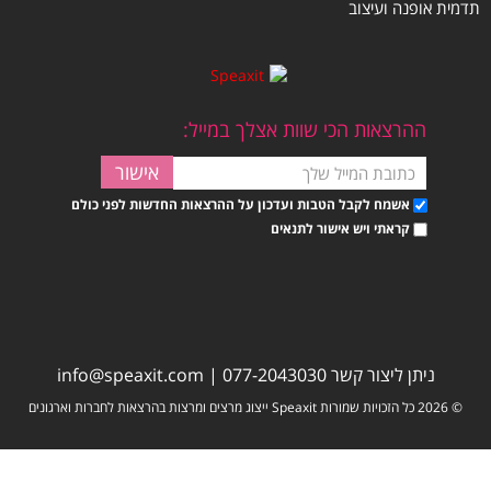
תדמית אופנה ועיצוב
ההרצאות הכי שוות אצלך במייל:
אשמח לקבל הטבות ועדכון על ההרצאות החדשות לפני כולם
קראתי ויש אישור לתנאים
ניתן ליצור קשר
077-2043030
|
info@speaxit.com
© 2026 כל הזכויות שמורות Speaxit ייצוג מרצים ומרצות בהרצאות לחברות וארגונים