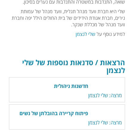
שואה, התנדבות במשטרה והתנדבות עם נערים בסיכון.
שלי היא חברת וועד מנהל תגלית, וועד מנהל של עמותת
נירים, חברת אגודת הידידים של בית החולים הילל יפה וחברת
וועד מנהל של מכללת שנקר.
למידע נוסף על
שלי לנצמן
הרצאות / סדנאות נוספות של שלי
לנצמן
חדשנות ניהולית
מרצה: שלי לנצמן
פיתוח קריירה בהובלתן של נשים
מרצה: שלי לנצמן