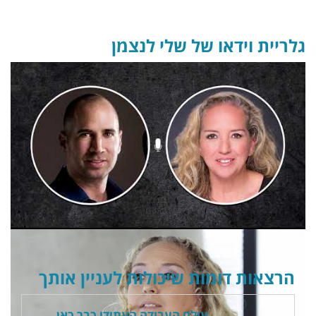
גלריית וידאו של שלי לנצמן
הרצאות דומות שיכולות לעניין אותך
עולם העבודה העתידי כבר כאן