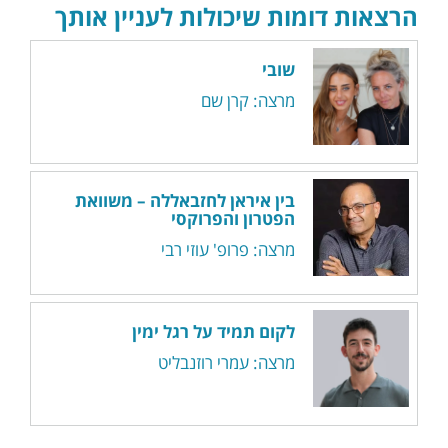
הרצאות דומות שיכולות לעניין אותך
שובי
מרצה: קרן שם
בין איראן לחזבאללה – משוואת
הפטרון והפרוקסי
מרצה: פרופ' עוזי רבי
לקום תמיד על רגל ימין
מרצה: עמרי רוזנבליט