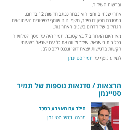
וברשות השידור.
אחרי שנתיים וחצי הוא נבחר ככתב חדשות 12 בדרום.
במסגרת תפקידו סיקר, חשף והיה שותף לסיפורים העיתונאים
הגדולים של הדרום בשנים האחרונות.
מאז היום הארור ב 7 באוקטובר, תמיר היה על מסך הטלוויזיה
בכל בית בישראל, שידר וליווה את כל עם ישראל בשעותיו
הקשות ברגישות יוצאת דופן ונכנס ללב כולם.
למידע נוסף על
תמיר סטיינמן
הרצאות / סדנאות נוספות של תמיר
סטיינמן
הילד עם האצבע בסכר
מרצה: תמיר סטיינמן