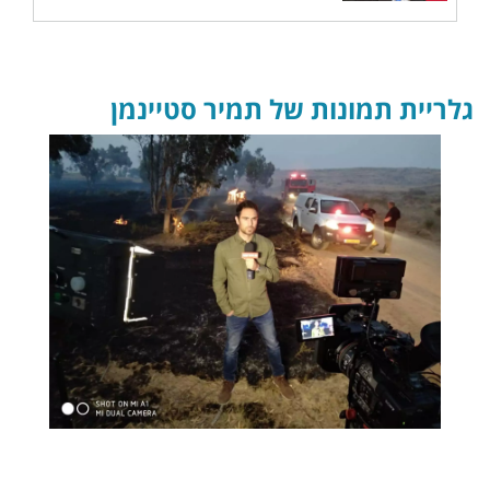
גלריית תמונות של תמיר סטיינמן