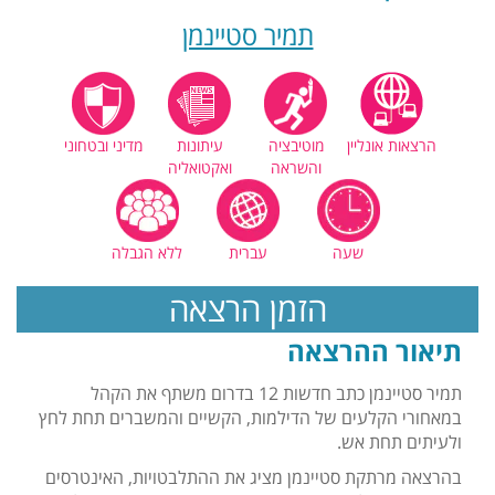
תמיר סטיינמן
הרצאות אונליין
מוטיבציה
עיתונות
מדיני ובטחוני
והשראה
ואקטואליה
שעה
עברית
ללא הגבלה
הזמן הרצאה
תיאור ההרצאה
תמיר סטיינמן כתב חדשות 12 בדרום משתף את הקהל
במאחורי הקלעים של הדילמות, הקשיים והמשברים תחת לחץ
ולעיתים תחת אש.
בהרצאה מרתקת סטיינמן מציג את ההתלבטויות, האינטרסים