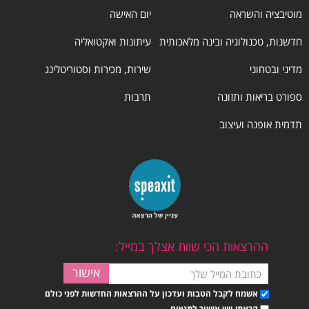
מוטיבציה והשראה
יום האישה
חדשנות, טכנולוגיה ובינה מלאכותית
עיתונות ואקטואליה
מדיני ובטחוני
שירות, מכירות וסטוריטלינג
ספורט בריאות ותזונה
תרבות
תדמית אופנה ועיצוב
ההרצאות הכי שוות אצלך במייל:
אשמח לקבל הטבות ועדכון על ההרצאות החדשות לפני כולם
קראתי ויש אישור לתנאים