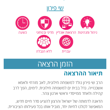
שי פירון
ניהול ומנהיגות
הרצאות אונליין
מדיני ובטחוני
כשעה
עברית
ללא הגבלה
הזמן הרצאה
תיאור ההרצאה
הרב שי פירון נולד למשפחה חילונית, לאב מזרחי ולאמא
אשכנזייה. גדל בבית ים למשפחה חילונית. לימים, הפך לרב
קהילה ולאחד ממייסדי וראשי ארגון צהר.
הדאגה לדמותה של ישראל והרצון להציע סדר חיים חדש,
המאפשר לכולנו לחיות יחד, מוביל אותו בכל פעילותו הציבורית.