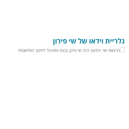
גלריית וידאו של שי פירון