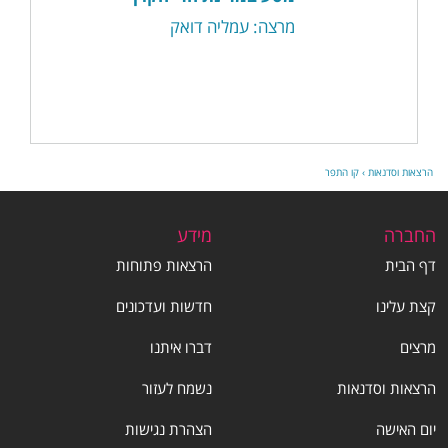
מרצה: עמליה דואק
הרצאות וסדנאות
›
קו התפר
החברה
מידע
דף הבית
הרצאות פתוחות
קצת עלינו
חדשות ועדכונים
מרצים
דברו איתנו
הרצאות וסדנאות
נשמח לעזור
יום האישה
הצהרת נגישות