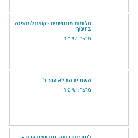
חלומות מתגשמים - קווים למהפכה
בחינוך
מרצה: שי פירון
השמיים הם לא הגבול
מרצה: שי פירון
לומדים מרחוק, מרגישים קרוב -