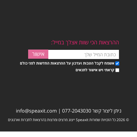
ההרצאות הכי שוות אצלך במייל:
אשמח לקבל הטבות ועדכון על ההרצאות החדשות לפני כולם
קראתי ויש אישור לתנאים
ניתן ליצור קשר
077-2043030
|
info@speaxit.com
© 2026 כל הזכויות שמורות Speaxit ייצוג מרצים ומרצות בהרצאות לחברות וארגונים