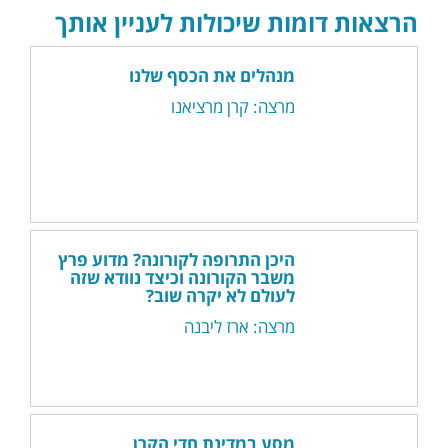
הרצאות דומות שיכולות לעניין אותך
מנהלים את הכסף שלנו
מרצה: קרן מרציאנו
היכן התרופה לקורונה? מדוע פרץ
משבר הקורונה וכיצד נוודא שזה
לעולם לא יקרה שוב?
מרצה: ארז ליבנה
מסע במדינת חדי הקרן