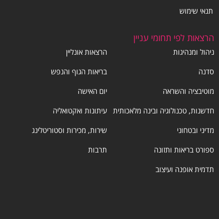
תנאי שימוש
הרצאות לפי תחומי עניין
ניהול ומנהיגות
הרצאות אונליין
סדנה
בריאות הגוף והנפש
מוטיבציה והשראה
יום האישה
חדשנות, טכנולוגיה ובינה מלאכותית
עיתונות ואקטואליה
מדיני ובטחוני
שירות, מכירות וסטוריטלינג
ספורט בריאות ותזונה
תרבות
תדמית אופנה ועיצוב