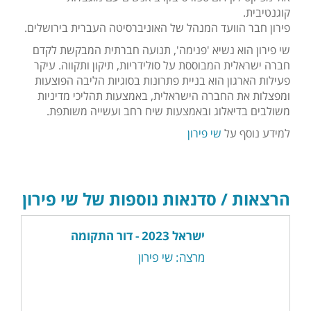
קוגנטיבית.
פירון חבר הוועד המנהל של האוניברסיטה העברית בירושלים.
שי פירון הוא נשיא 'פנימה', תנועה חברתית המבקשת לקדם
חברה ישראלית המבוססת על סולידריות, תיקון ותקווה. עיקר
פעילות הארגון הוא בניית פתרונות בסוגיות הליבה הפוצעות
ומפצלות את החברה הישראלית, באמצעות תהליכי מדיניות
משולבים בדיאלוג ובאמצעות שיח רחב ועשייה משותפת.
למידע נוסף על
שי פירון
הרצאות / סדנאות נוספות של שי פירון
ישראל 2023 - דור התקומה
מרצה: שי פירון