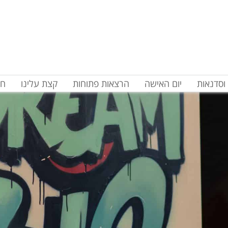
וסדנאות
יום האישה
הרצאות פתוחות
קצת עלינו
חד