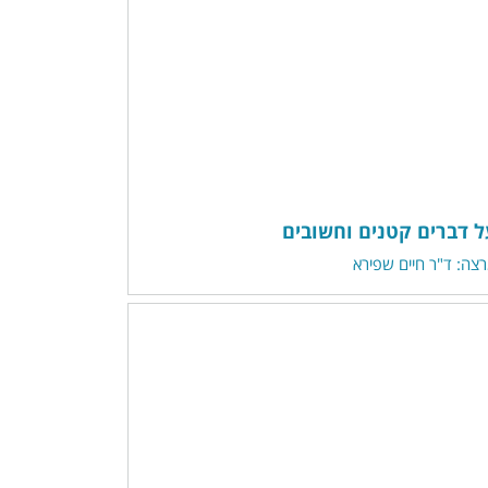
ל דברים קטנים וחשובים
צה: ד"ר חיים שפירא