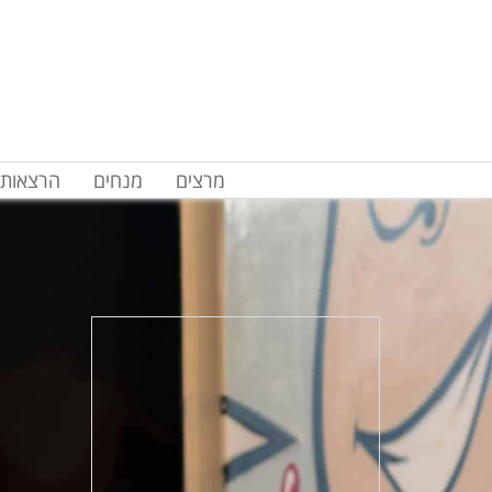
מרצים
מנחים
הרצאות 