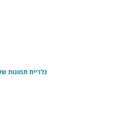
גלריית תמונות של