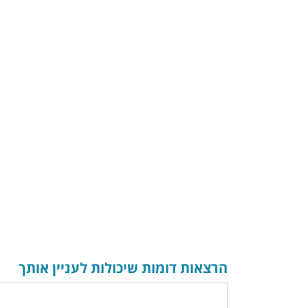
הרצאות דומות שיכולות לעניין אותך