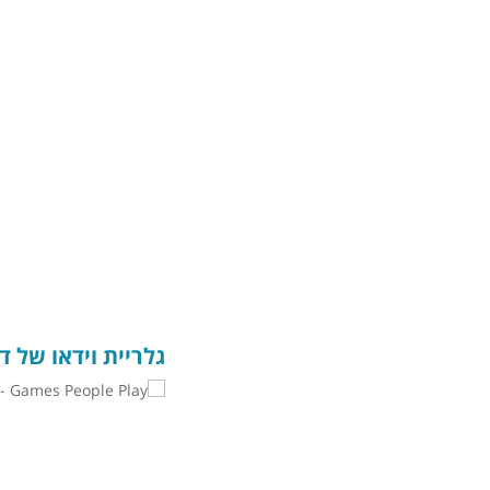
גלריית וידאו של ד