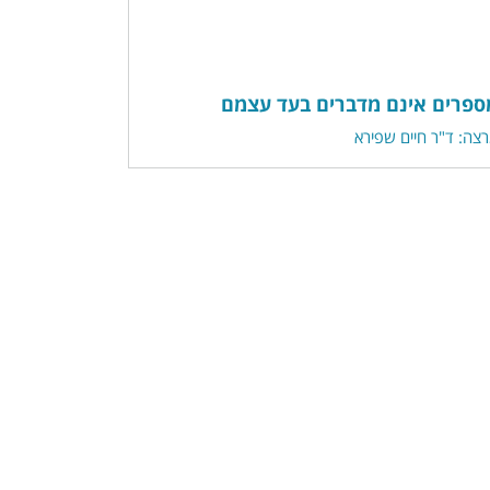
ספרים אינם מדברים בעד עצמם
צה: ד"ר חיים שפירא