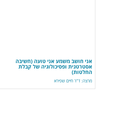
אני חושב משמע אני טועה (חשיבה
אסטרטגית ופסיכולוגיה של קבלת
החלטות)
מרצה: ד"ר חיים שפירא