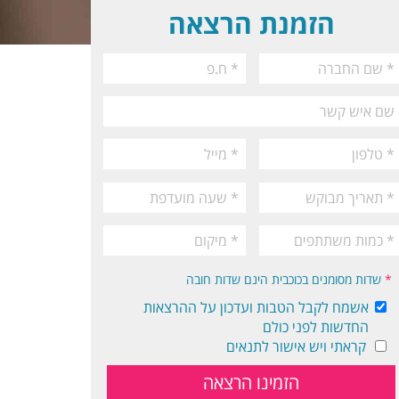
הזמנת הרצאה
*
שדות מסומנים בכוכבית הינם שדות חובה
אשמח לקבל הטבות ועדכון על ההרצאות
החדשות לפני כולם
קראתי ויש אישור לתנאים