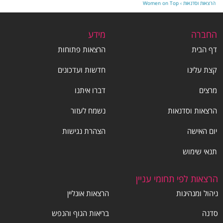
הרצאות וסדנאות
›
Women on Top
החברה
מידע
דף הבית
הרצאות פתוחות
קצת עלינו
חדשות ועדכונים
מרצים
דברו איתנו
הרצאות וסדנאות
נשמח לעזור
יום האישה
הצהרת נגישות
תנאי שימוש
הרצאות לפי תחומי עניין
ניהול ומנהיגות
הרצאות אונליין
סדנה
בריאות הגוף והנפש