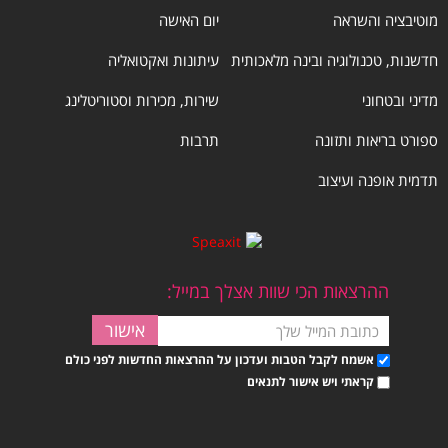
מוטיבציה והשראה
יום האישה
חדשנות, טכנולוגיה ובינה מלאכותית
עיתונות ואקטואליה
מדיני ובטחוני
שירות, מכירות וסטוריטלינג
ספורט בריאות ותזונה
תרבות
תדמית אופנה ועיצוב
ההרצאות הכי שוות אצלך במייל:
אשמח לקבל הטבות ועדכון על ההרצאות החדשות לפני כולם
קראתי ויש אישור לתנאים