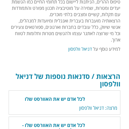
טיפוס ההרים, הניתנות ליישום בכל תחומי החיים כמו הגשמת
יעדים ומטרות, שמירה על מוטיבציה תכנון מפורט והתמודדות
עם תקלות, קשיים ומצבים בלתי מוכרים.
הרצאותיה מועברות בעברית ואנגלית ומיועדות למנהלים,
אנשי שיווק, כלל עובדים בחברות וארגונים, ספורטאים צעירים
וכל מי שרוצה לאתגר עצמו ולהגשים מטרות וחלומות לטווח
ארוך.
למידע נוסף על
דניאל וולפסון
הרצאות / סדנאות נוספות של דניאל
וולפסון
לכל אדם יש את האוורסט שלו
מרצה: דניאל וולפסון
לכל אדם יש את האוורסט שלו -