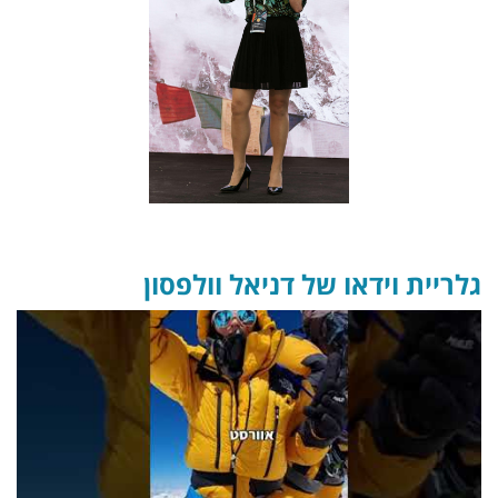
גלריית וידאו של דניאל וולפסון