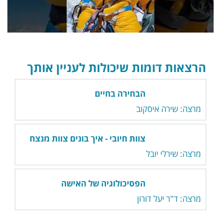
הרצאות דומות שיכולות לעניין אותך
הבחירה בחיים
מרצה: שירה איסקוב
צוות חיובי - איך בונים צוות מנצח
מרצה: שירלי יובל
הפסיכולוגיה של האישה
מרצה: ד"ר יעל דורון