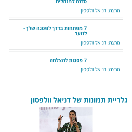
סדנה למנהלים
מרצה: דניאל וולפסון
7 מפתחות בדרך לפסגה שלך -
לנוער
מרצה: דניאל וולפסון
7 פסגות להצלחה
מרצה: דניאל וולפסון
גלריית תמונות של דניאל וולפסון