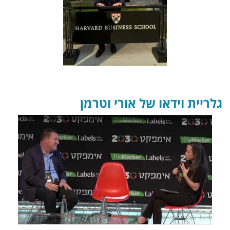
גלריית וידאו של אורי וטרמן