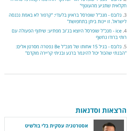
חקלאית שתגיע מהעוטף"
3.
גלובס - מנכ"ל שופרסל בראיון בלעדי: "קרפור לא באמת נכנסה
לישראל. זו יינות ביתן בתחפושת"
4.
ice - מנכ"ל שופרסל היוצא בג'וב מפתיע: שיתוף הפעולה עם
רותי ברודו נחשף
5.
גלובס - בגיל 15 אחותו של מנכ"ל Be נפטרה מסרטן אלים:
"הבנתי שהכול יכול להיגמר ברגע ובניתי קריירה מוקדם"
הרצאות וסדנאות
אסטרטגיה עסקית בלי בולשיט