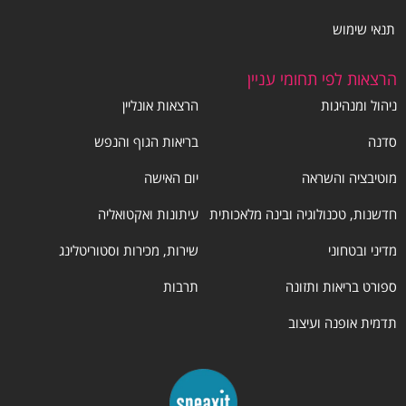
תנאי שימוש
הרצאות לפי תחומי עניין
ניהול ומנהיגות
הרצאות אונליין
סדנה
בריאות הגוף והנפש
מוטיבציה והשראה
יום האישה
חדשנות, טכנולוגיה ובינה מלאכותית
עיתונות ואקטואליה
מדיני ובטחוני
שירות, מכירות וסטוריטלינג
ספורט בריאות ותזונה
תרבות
תדמית אופנה ועיצוב