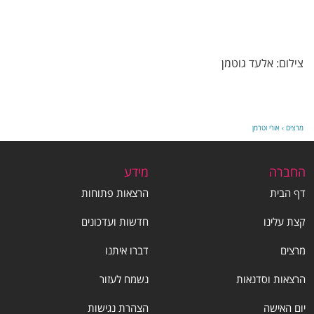
צילום: אלעד גוטמן
מרצים
›
אורי וטרמן
החברה
מידע
דף הבית
הרצאות פתוחות
קצת עלינו
חדשות ועדכונים
מרצים
דברו איתנו
הרצאות וסדנאות
נשמח לעזור
יום האישה
הצהרת נגישות