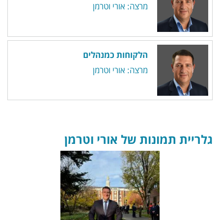
מרצה: אורי וטרמן
הלקוחות כמנהלים
מרצה: אורי וטרמן
גלריית תמונות של אורי וטרמן