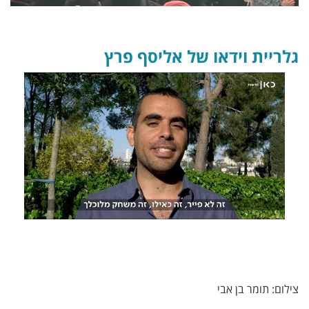
גלריית וידאו של אליסף פרץ
צילום: תומר בן אבי