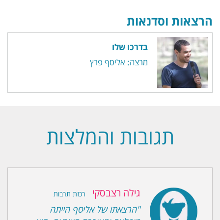
הרצאות וסדנאות
בדרכו שלו
מרצה: אליסף פרץ
תגובות והמלצות
גילה רצבסקי
רכזת תרבות
"הרצאתו של אליסף הייתה