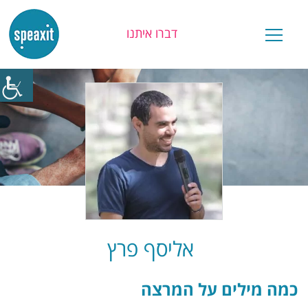
דברו איתנו
יש לכם שאלה?
אליסף פרץ
כמה מילים על המרצה