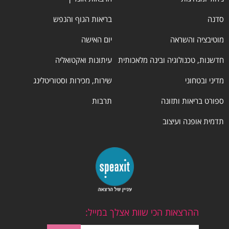
סדנה
בריאות הגוף והנפש
מוטיבציה והשראה
יום האישה
חדשנות, טכנולוגיה ובינה מלאכותית
עיתונות ואקטואליה
מדיני ובטחוני
שירות, מכירות וסטוריטלינג
ספורט בריאות ותזונה
תרבות
תדמית אופנה ועיצוב
ההרצאות הכי שוות אצלך במייל: