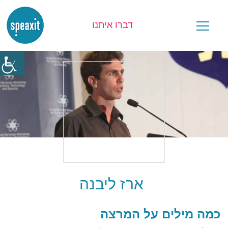
דברו איתנו
יש לכם שאלה?
ארז ליבנה
כמה מילים על המרצה