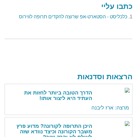
כתבו עליי
1.
כלכליסט - הסטארט-אפ שרוצה להקדים תרופה לווירוס
הרצאות וסדנאות
הדרך הטובה ביותר לחזות את
העתיד היא ליצור אותו!
מרצה: ארז ליבנה
היכן התרופה לקורונה? מדוע פרץ
משבר הקורונה וכיצד נוודא שזה