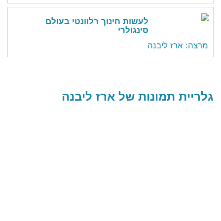
לעשות חינוך רלוונטי בעולם
סינגולרי
מרצה: ארז ליבנה
גלריית תמונות של ארז ליבנה