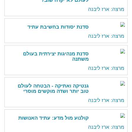
לעולם לא יקרה שוב?
מרצה: ארז ליבנה
סדנת יסודות בחשיבת עתיד
מרצה: ארז ליבנה
סדנת מנהיגות יצירתית בעולם
משתנה
מרצה: ארז ליבנה
גנטיקה ואתיקה - הבטחה לעולם
טוב יותר ושדה מוקשים מוסרי
מרצה: ארז ליבנה
קולנוע מול מדע: עתיד האנושות
מרצה: ארז ליבנה