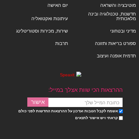
מוטיבציה והשראה
יום האישה
חדשנות, טכנולוגיה ובינה
מלאכותית
עיתונות ואקטואליה
מדיני ובטחוני
שירות, מכירות וסטוריטלינג
ספורט בריאות ותזונה
תרבות
תדמית אופנה ועיצוב
ההרצאות הכי שוות אצלך במייל:
אשמח לקבל הטבות ועדכון על ההרצאות החדשות לפני כולם
קראתי ויש אישור לתנאים