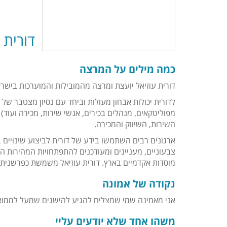
דורית 
כמה מילים על המרצה
דורית עוזיאל יועצת ומרצה מהמובילות והמוערכות ביש
מפוליטקאים, מנהלים בכירים, אנשי שירות, מכירה ועוד
השירות, השיווק והמכירה.
ארגונים רבים השתמשו בידע של דורית לביצוע שינויים 
צבעוניים, מעניינים ומעודכנים להתפתחויות המהירות 
מוסדות אקדמיים בארץ. דורית עוזיאל משמשת כפרשנית 
נקודה של אמונה
אני מאמינה שמי שמצליח להגיע להישגים שמעל לממוצע
משהו אחד שלא יודעים עליי