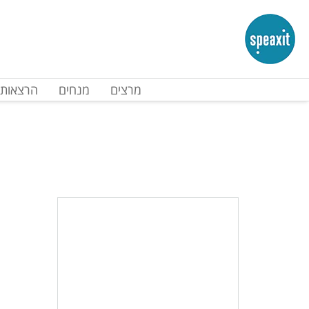
מרצים
מנחים
הרצאות 