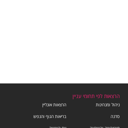
הרצאות לפי תחומי עניין
ניהול ומנהיגות
הרצאות אונליין
סדנה
בריאות הגוף והנפש
מוטיבציה והשראה
יום האישה