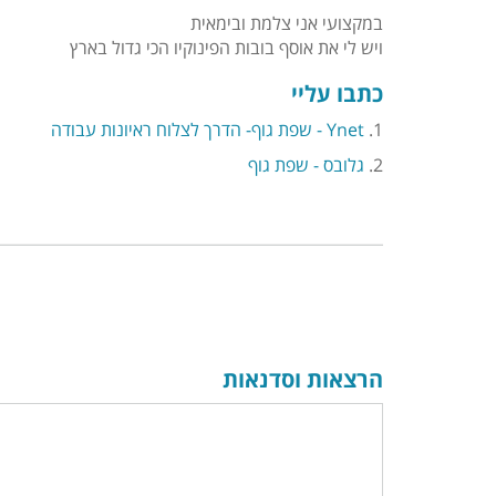
במקצועי אני צלמת ובימאית
ויש לי את אוסף בובות הפינוקיו הכי גדול בארץ
כתבו עליי
1.
Ynet - שפת גוף- הדרך לצלוח ראיונות עבודה
2.
גלובס - שפת גוף
הרצאות וסדנאות