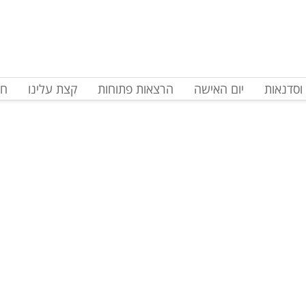
וסדנאות
יום האישה
הרצאות פתוחות
קצת עלינו
חד