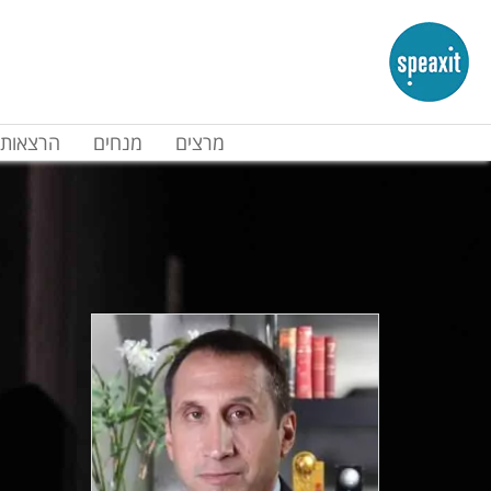
מרצים
מנחים
הרצאות 