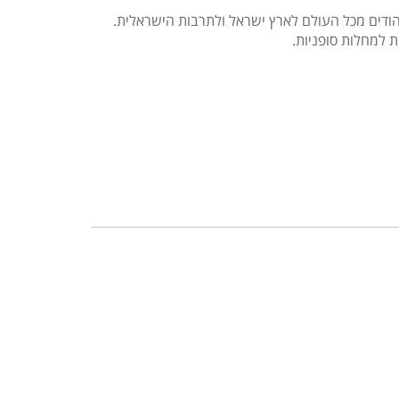
יהודים מכל העולם לארץ ישראל ולתרבות הישראלית.