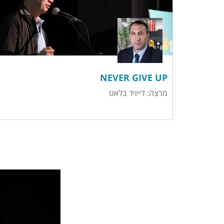
NEVER GIVE UP
מרצה: דייויד בלאט