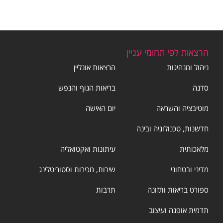
הרצאות לפי תחומי עניין
ניהול ומנהיגות
הרצאות אונליין
סדנה
בריאות הגוף והנפש
מוטיבציה והשראה
יום האישה
חדשנות, טכנולוגיה ובינה
מלאכותית
עיתונות ואקטואליה
מדיני ובטחוני
שירות, מכירות וסטוריטלינג
ספורט בריאות ותזונה
תרבות
תדמית אופנה ועיצוב