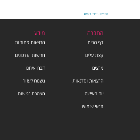
מרצים
›
דייויד בלאט
החברה
מידע
דף הבית
הרצאות פתוחות
קצת עלינו
חדשות ועדכונים
מרצים
דברו איתנו
הרצאות וסדנאות
נשמח לעזור
יום האישה
הצהרת נגישות
תנאי שימוש