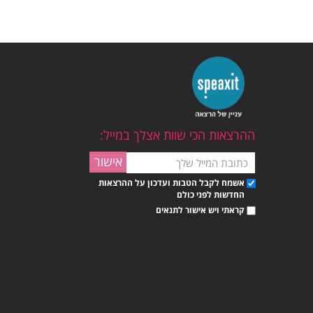
ההרצאות הכי שוות אצלך במייל:
אשמח לקבל הטבות ועדכון על ההרצאות
החדשות לפני כולם
קראתי ויש אישור לתנאים