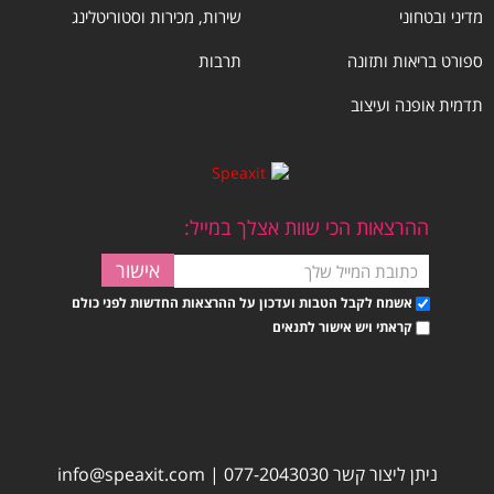
מדיני ובטחוני
שירות, מכירות וסטוריטלינג
ספורט בריאות ותזונה
תרבות
תדמית אופנה ועיצוב
ההרצאות הכי שוות אצלך במייל:
אשמח לקבל הטבות ועדכון על ההרצאות החדשות לפני כולם
קראתי ויש אישור לתנאים
ניתן ליצור קשר
077-2043030
|
info@speaxit.com