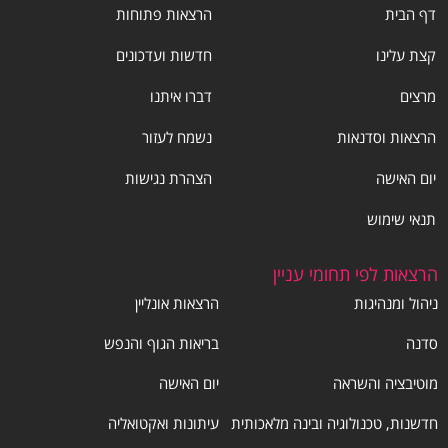
דף הבית
הרצאות פתוחות
קצת עלינו
חדשות ועדכונים
מרצים
דברו איתנו
הרצאות וסדנאות
נשמח לעזור
יום האישה
הצהרת נגישות
תנאי שימוש
הרצאות לפי תחומי עניין
ניהול ומנהיגות
הרצאות אונליין
סדנה
בריאות הגוף והנפש
מוטיבציה והשראה
יום האישה
חדשנות, טכנולוגיה ובינה מלאכותית
עיתונות ואקטואליה