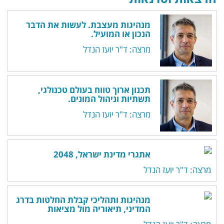
מנהיגות מעצבת. לעשות את הדבר
הנכון או המועיל.
מרצה: ד"ר יועז הנדל
תכנון ארוך טווח בעולם טכנולגי,
תשתיות וניהול המונים.
מרצה: ד"ר יועז הנדל
אתגרי מדינת ישראל, 2048
מרצה: ד"ר יועז הנדל
מנהיגות ותהליכי קבלת החלטות בדרג
המדיני, תיאוריה מול מציאות