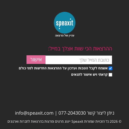
ההרצאות הכי שוות אצלך במייל:
אשמח לקבל הטבות ועדכון על ההרצאות החדשות לפני כולם
קראתי ויש אישור לתנאים
ניתן ליצור קשר
077-2043030
|
info@speaxit.com
© 2026 כל הזכויות שמורות Speaxit ייצוג מרצים ומרצות בהרצאות לחברות וארגונים