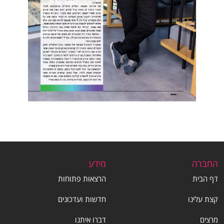
החברה
מידע
דף הבית
הרצאות פתוחות
קצת עלינו
חדשות ועדכונים
מרצים
דברו איתנו