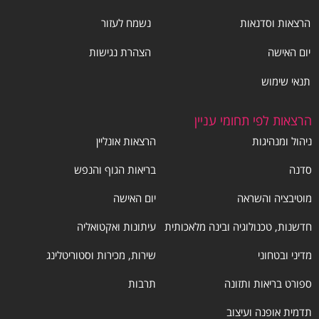
הרצאות וסדנאות
נשמח לעזור
יום האישה
הצהרת נגישות
תנאי שימוש
הרצאות לפי תחומי עניין
ניהול ומנהיגות
הרצאות אונליין
סדנה
בריאות הגוף והנפש
מוטיבציה והשראה
יום האישה
חדשנות, טכנולוגיה ובינה מלאכותית
עיתונות ואקטואליה
מדיני ובטחוני
שירות, מכירות וסטוריטלינג
ספורט בריאות ותזונה
תרבות
תדמית אופנה ועיצוב