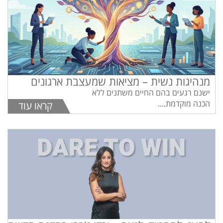
מנהיגות נשית – מציאות שמעצבת ארגונים
ישנם רגעים בהם החיים משתנים ללא
הכנה מוקדמת....
קראו עוד