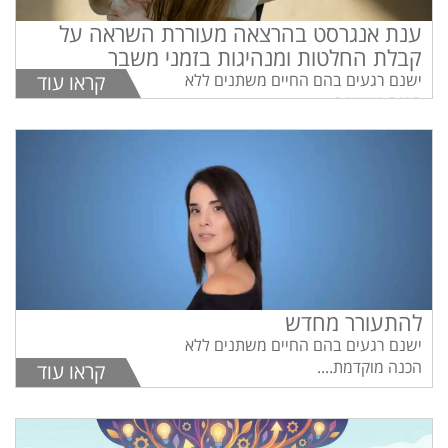
ענת אנגרסט בהרצאה מעוררת השראה על
קבלת החלטות ומנהיגות בזמני משבר
ישנם רגעים בהם החיים משתנים ללא
קראו עוד
הכנה מוקדמת....
להתעורר מחדש
ישנם רגעים בהם החיים משתנים ללא
הכנה מוקדמת....
קראו עוד