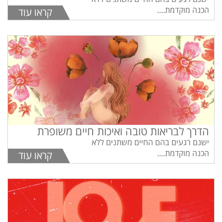
הכנה מוקדמת....
קראו עוד
הדרך לבריאות טובה ואיכות חיים משופרת
ישנם רגעים בהם החיים משתנים ללא
הכנה מוקדמת....
קראו עוד