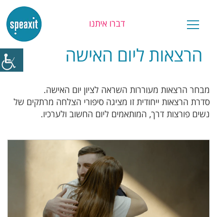
דברו איתנו
הרצאות ליום האישה
מבחר הרצאות מעוררות השראה לציון יום האישה.
סדרת הרצאות ייחודית זו מציגה סיפורי הצלחה מרתקים של
נשים פורצות דרך, המותאמים ליום החשוב ולערכיו.