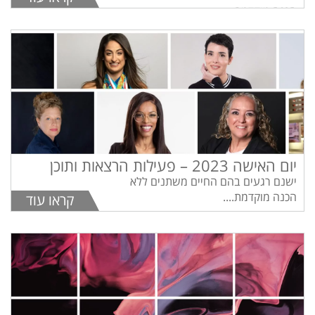
הכנה מוקדמת....
יום האישה 2023 – פעילות הרצאות ותוכן
ישנם רגעים בהם החיים משתנים ללא
הכנה מוקדמת....
קראו עוד