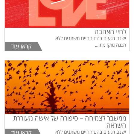
לחיי האהבה
ישנם רגעים בהם החיים משתנים ללא
הכנה מוקדמת....
קראו עוד
ממשבר לצמיחה – סיפורה של אישה מעוררת
השראה
ישנם רגעים בהם החיים משתנים ללא
קראו עוד