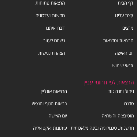
דף הבית
הרצאות פתוחות
קצת עלינו
חדשות ועדכונים
מרצים
דברו איתנו
הרצאות וסדנאות
נשמח לעזור
יום האישה
הצהרת נגישות
תנאי שימוש
הרצאות לפי תחומי עניין
ניהול ומנהיגות
הרצאות אונליין
סדנה
בריאות הגוף והנפש
מוטיבציה והשראה
יום האישה
חדשנות, טכנולוגיה ובינה מלאכותית
עיתונות ואקטואליה