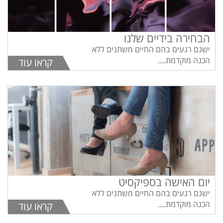
הבחירה בידיים שלנו
ישנם רגעים בהם החיים משתנים ללא
הכנה מוקדמת....
קראו עוד
יום האישה בספיקסיט
ישנם רגעים בהם החיים משתנים ללא
הכנה מוקדמת....
קראו עוד