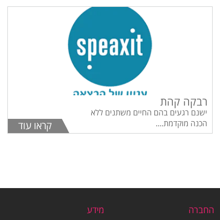
רבקה קהת
ישנם רגעים בהם החיים משתנים ללא
הכנה מוקדמת....
קראו עוד
החברה
מידע