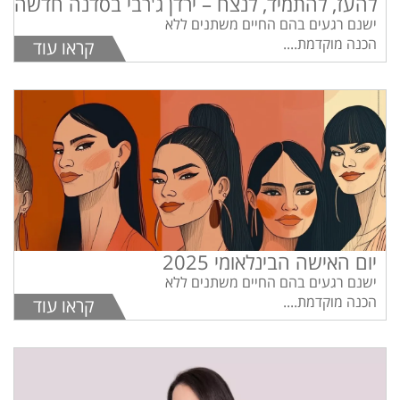
להעז, להתמיד, לנצח – ירדן ג'רבי בסדנה חדשה
ישנם רגעים בהם החיים משתנים ללא
הכנה מוקדמת....
קראו עוד
יום האישה הבינלאומי 2025
ישנם רגעים בהם החיים משתנים ללא
הכנה מוקדמת....
קראו עוד