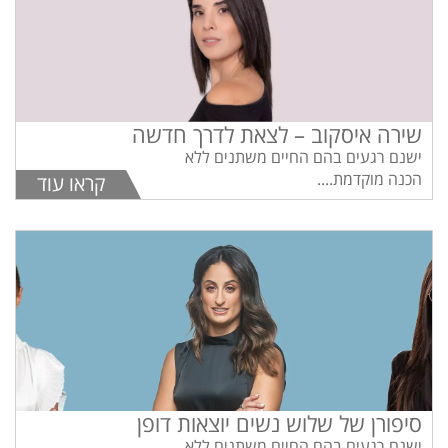
שירה איסקוב – לצאת לדרך חדשה
ישנם רגעים בהם החיים משתנים ללא
הכנה מוקדמת....
קראו עוד
סיפורן של שלוש נשים יוצאות דופן
ישנם רגעים בהם החיים משתנים ללא