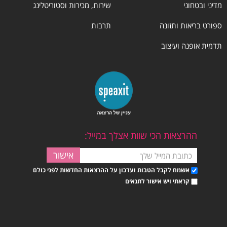
מדיני ובטחוני
שירות, מכירות וסטוריטלינג
ספורט בריאות ותזונה
תרבות
תדמית אופנה ועיצוב
ההרצאות הכי שוות אצלך במייל:
אשמח לקבל הטבות ועדכון על ההרצאות החדשות לפני כולם
קראתי ויש אישור לתנאים