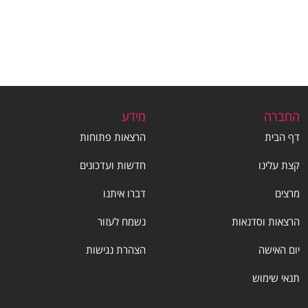
החברה
מידע
דף הבית
הרצאות פתוחות
קצת עלינו
חדשות ועדכונים
מרצים
דברו איתנו
הרצאות וסדנאות
נשמח לעזור
יום האישה
הצהרת נגישות
תנאי שימוש