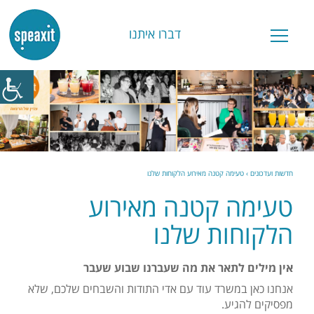
דברו איתנו
חדשות ועדכונים
›
טעימה קטנה מאירוע הלקוחות שלנו
טעימה קטנה מאירוע
הלקוחות שלנו
אין מילים לתאר את מה שעברנו שבוע שעבר
אנחנו כאן במשרד עוד עם אדי התודות והשבחים שלכם, שלא
מפסיקים להגיע.