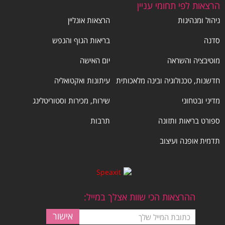
הרצאות לפי תחומי עניין
ניהול ומנהיגות
הרצאות אונליין
סדנה
בריאות הגוף והנפש
מוטיבציה והשראה
יום האישה
חדשנות, טכנולוגיה ובינה מלאכותית
עיתונות ואקטואליה
מדיני ובטחוני
שירות, מכירות וסטוריטלינג
ספורט בריאות ותזונה
תרבות
תדמית אופנה ועיצוב
ההרצאות הכי שוות אצלך במייל: