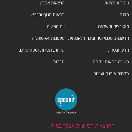
ניהול ומנהיגות
הרצאות אונליין
סדנה
בריאות הגוף והנפש
מוטיבציה והשראה
יום האישה
חדשנות, טכנולוגיה ובינה מלאכותית
עיתונות ואקטואליה
מדיני ובטחוני
שירות, מכירות וסטוריטלינג
ספורט בריאות ותזונה
תרבות
תדמית אופנה ועיצוב
ההרצאות הכי שוות אצלך במייל: