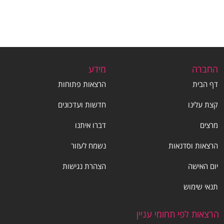
החברה
מידע
דף הבית
הרצאות פתוחות
קצת עלינו
חדשות ועדכונים
מרצים
דברו איתנו
הרצאות וסדנאות
נשמח לעזור
יום האישה
הצהרת נגישות
תנאי שימוש
הרצאות לפי תחומי עניין