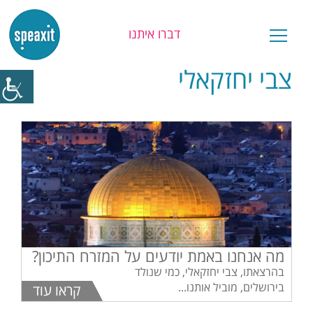
דברו איתנו
צבי יחזקאלי
מה אנחנו באמת יודעים על המזרח התיכון?
בהרצאתו, צבי יחזקאלי, כמי שנולד
בירושלים, מוביל אותנו...
קראו עוד