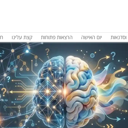
וסדנאות
יום האישה
הרצאות פתוחות
קצת עלינו
חד