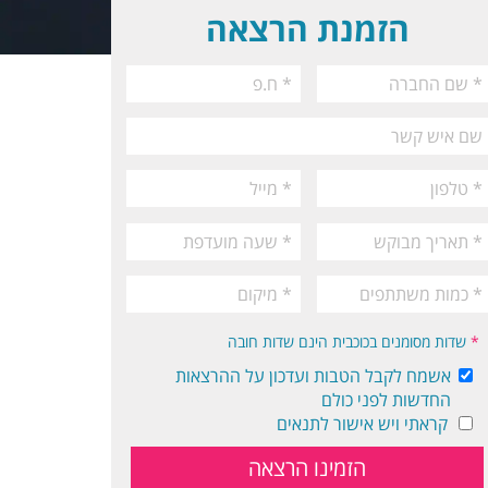
הזמנת הרצאה
*
שדות מסומנים בכוכבית הינם שדות חובה
אשמח לקבל הטבות ועדכון על ההרצאות
החדשות לפני כולם
קראתי ויש אישור לתנאים