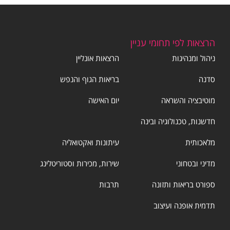
הרצאות לפי תחומי עניין
ניהול ומנהיגות
הרצאות אונליין
סדנה
בריאות הגוף והנפש
מוטיבציה והשראה
יום האישה
חדשנות, טכנולוגיה ובינה
מלאכותית
עיתונות ואקטואליה
מדיני ובטחוני
שירות, מכירות וסטוריטלינג
ספורט בריאות ותזונה
תרבות
תדמית אופנה ועיצוב