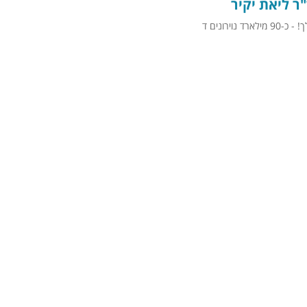
"ר ליאת יקיר