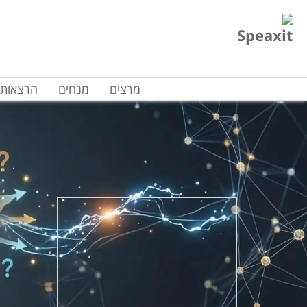
מרצים
מנחים
הרצאות 