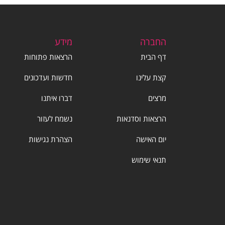
החברה
מידע
דף הבית
הרצאות פתוחות
קצת עלינו
חדשות ועדכונים
מרצים
דברו איתנו
הרצאות וסדנאות
נשמח לעזור
יום האישה
הצהרת נגישות
תנאי שימוש