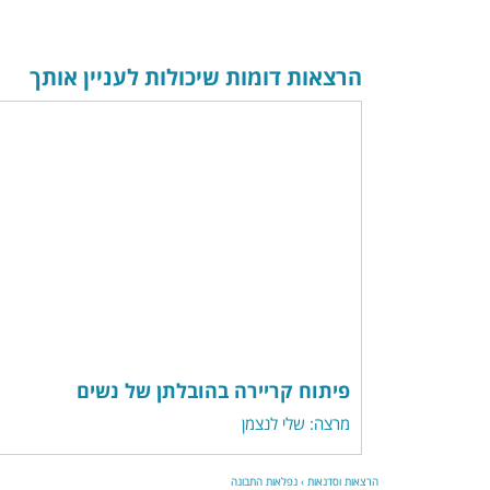
הרצאות דומות שיכולות לעניין אותך
פיתוח קריירה בהובלתן של נשים
מרצה: שלי לנצמן
הרצאות וסדנאות
›
נפלאות התבונה