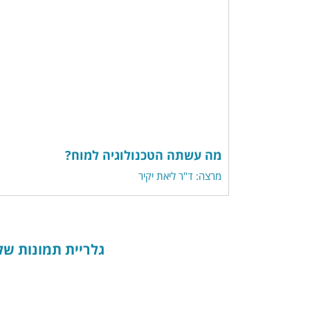
מה עשתה הטכנולוגיה למוח?
מרצה: ד"ר ליאת יקיר
גלריית תמונות של 