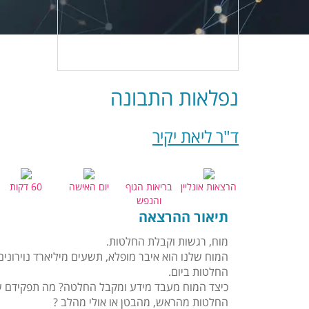
נפלאות התבונה
ד"ר ליאת יקיר
הרצאות אונליין
בריאות הגוף
יום האישה
60 דקות
והנפש
תיאור ההרצאה
מוח, רגשות וקבלת החלטות.
החלטות ביום.
כיצד המוח מעבד מידע ומקבל החלטה? מה תפקידם 
החלטות מהראש, מהבטן או אולי מהלב ?