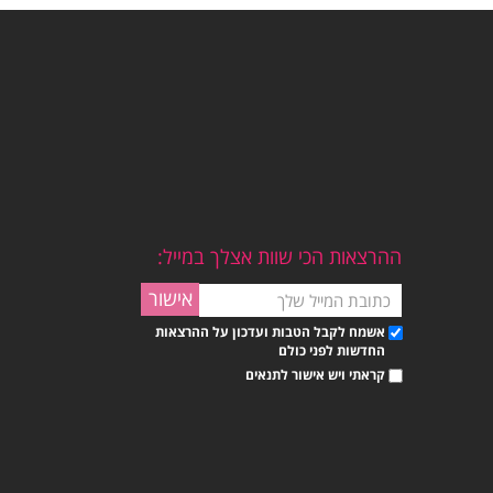
ההרצאות הכי שוות אצלך במייל:
אשמח לקבל הטבות ועדכון על ההרצאות
החדשות לפני כולם
קראתי ויש אישור לתנאים