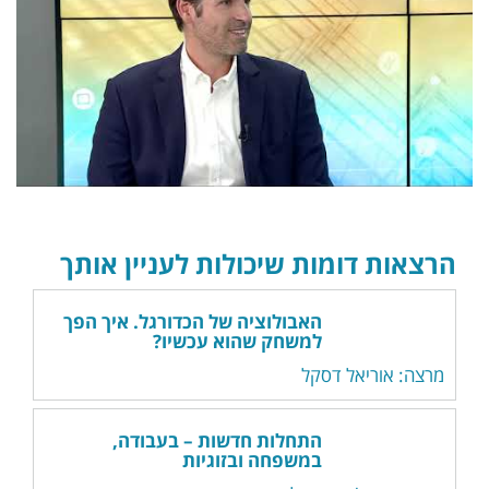
הרצאות דומות שיכולות לעניין אותך
האבולוציה של הכדורגל. איך הפך
למשחק שהוא עכשיו?
מרצה: אוריאל דסקל
התחלות חדשות – בעבודה,
במשפחה ובזוגיות