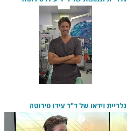
גלריית וידאו של ד"ר עידו סירוטה