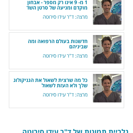
1 מ- 9 אינו רק מספר - אבחון
מוקדם ומניעה של סרטן השד
מרצה: ד"ר עידו סירוטה
חדשנות בעולם הרפואה ומה
שביניהם
מרצה: ד"ר עידו סירוטה
כל מה שרצית לשאול את הגניקולוג
שלך ולא העזת לשאול
מרצה: ד"ר עידו סירוטה
גלריית תמונות של ד"ר עידו סירוטה