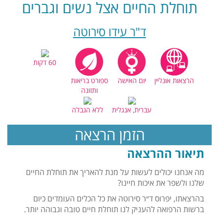
תוחלת החיים אצל נשים וגברים
ד"ר עידו סירוטה
60 דקות
הרצאות אונליין
יום האישה
ספורט בריאות
ותזונה
עברית, אנגלית
ללא הגבלה
הזמן הרצאה
תיאור ההרצאה
מה אנחנו יכולים לעשות על מנת להאריך את תוחלת החיים
שלנו ולשפר את איכות חיינו?
בהרצאתו, יפרוס ד״ר סירוטה את כל הכלים העומדים כיום
ברשות הרפואה להעניק לנו תוחלת חיים טובה וגבוהה יותר.