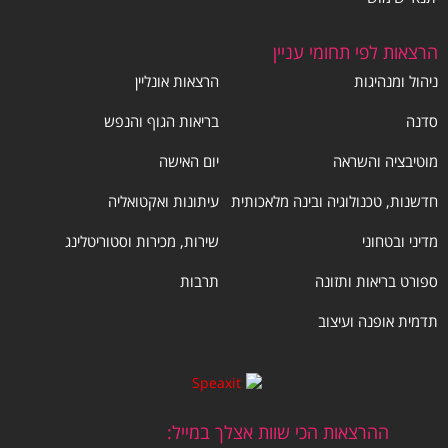
הרצאות לפי תחומי עניין
ניהול ומנהיגות
הרצאות אונליין
סדנה
בריאות הגוף והנפש
מוטיבציה והשראה
יום האישה
חדשנות, טכנולוגיה ובינה מלאכותית
עיתונות ואקטואליה
מדיני ובטחוני
שירות, מכירות וסטוריטלינג
ספורט בריאות ותזונה
תרבות
תדמית אופנה ועיצוב
ההרצאות הכי שוות אצלך במייל: