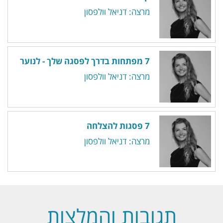
מרצה: דניאל וולפסון
7 מפתחות בדרך לפסגה שלך - לנוער
מרצה: דניאל וולפסון
7 פסגות להצלחה
מרצה: דניאל וולפסון
תגובות והמלצות