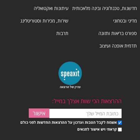
חדשנות, טכנולוגיה ובינה מלאכותית
עיתונות ואקטואליה
מדיני ובטחוני
שירות, מכירות וסטוריטלינג
ספורט בריאות ותזונה
תרבות
תדמית אופנה ועיצוב
ההרצאות הכי שוות אצלך במייל:
אשמח לקבל הטבות ועדכון על ההרצאות החדשות לפני כולם
קראתי ויש אישור לתנאים