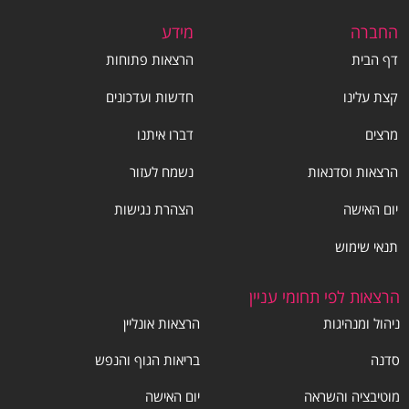
החברה
מידע
דף הבית
הרצאות פתוחות
קצת עלינו
חדשות ועדכונים
מרצים
דברו איתנו
הרצאות וסדנאות
נשמח לעזור
יום האישה
הצהרת נגישות
תנאי שימוש
הרצאות לפי תחומי עניין
ניהול ומנהיגות
הרצאות אונליין
סדנה
בריאות הגוף והנפש
מוטיבציה והשראה
יום האישה