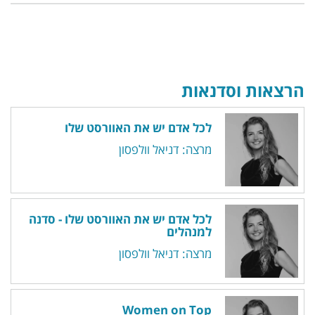
הרצאות וסדנאות
לכל אדם יש את האוורסט שלו
מרצה: דניאל וולפסון
לכל אדם יש את האוורסט שלו - סדנה
למנהלים
מרצה: דניאל וולפסון
Women on Top