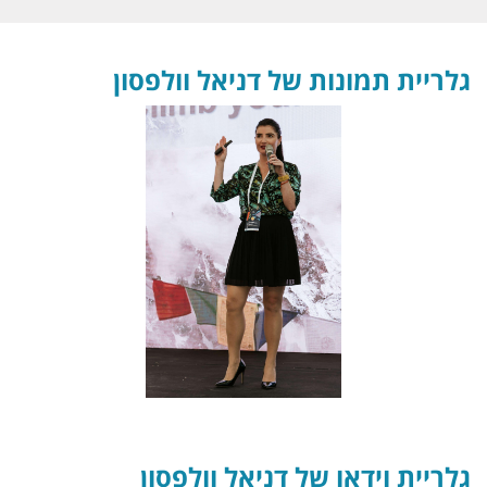
גלריית תמונות של דניאל וולפסון
גלריית וידאו של דניאל וולפסון